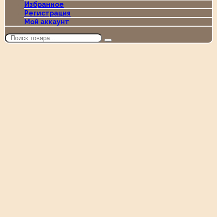
Избранное
Регистрация
Мой аккаунт