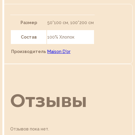
Размер
50*100 см, 100*200 см
Состав
100% Хлопок
Производитель
Maison D'or
Отзывы
Отзывов пока нет.