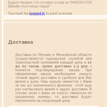
Будьте первым, кто оставил отзыв на “MAISON D’OR
Babette полотенце серый”
You must be
logged in
to post a review.
Доставка
Доставка по Москве и Московской области
осуществляется курьерской службой или
транспортной компанией каждый день
с 10
до 22 часов,
сроки доставки 1-3 дня
с
момента подтверждения заказа. При
оформлении заказа необходимо указать
точный адрес доставки и удобное для Вас
время и день. Наш курьер свяжется с Вами
за час до назначенного времени, чтоб еще
раз согласовать время и адрес доставки. В
случае, если с вами не смогут связаться по
указанному номеру, то доставка будет
перенесена на следующий день.