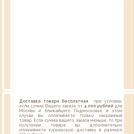
Доставка товара бесплатная
при условии,
если сумма Вашего заказа от
4 000 рублей
для
Москвы и ближайшего Подмосковья, в этом
случаи вы оплачиваете только заказанный
товар. Если сумма вашего заказа меньше, то при
получении товара вы дополнительно
оплачиваете курьерскую доставку в размере