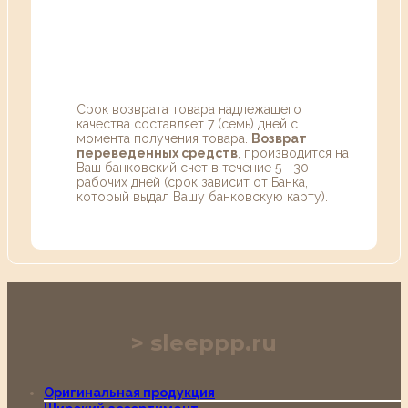
Срок возврата товара надлежащего
качества составляет 7 (семь) дней с
момента получения товара.
Возврат
переведенных средств
, производится на
Ваш банковский счет в течение 5—30
рабочих дней (срок зависит от Банка,
который выдал Вашу банковскую карту).
sleeppp.ru
Оригинальная продукция