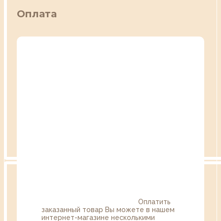
Оплата
Оплатить
заказанный товар Вы можете в нашем
интернет-магазине несколькими