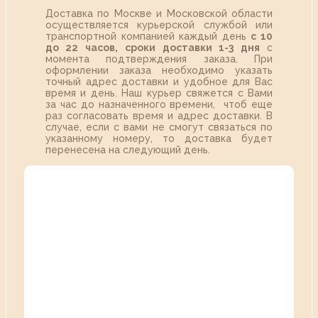
Доставка по Москве и Московской области
осуществляется курьерской службой или
транспортной компанией каждый день
с 10
до 22 часов,
сроки доставки 1-3 дня
с
момента подтверждения заказа. При
оформлении заказа необходимо указать
точный адрес доставки и удобное для Вас
время и день. Наш курьер свяжется с Вами
за час до назначенного времени, чтоб еще
раз согласовать время и адрес доставки. В
случае, если с вами не смогут связаться по
указанному номеру, то доставка будет
перенесена на следующий день.