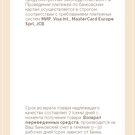
Проведение платежей по банковским
картам осуществляется в строгом
соответствии с требованиями платежных
систем
МИР, Visa Int., MasterCard Europe
Sprl, JCB
Срок возврата товара надлежащего
качества составляет 7 (семь) дней с
момента получения товара.
Возврат
переведенных средств
, производится на
Ваш банковский счет в течение 5—30
рабочих дней (срок зависит от Банка,