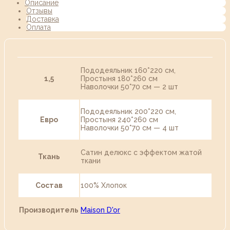
Описание
Отзывы
Доставка
Оплата
Пододеяльник 160*220 см,
1,5
Простыня 180*260 см
Наволочки 50*70 см — 2 шт
Пододеяльник 200*220 см,
Евро
Простыня 240*260 см
Наволочки 50*70 см — 4 шт
Сатин делюкс с эффектом жатой
Ткань
ткани
Состав
100% Хлопок
Производитель
Maison D'or