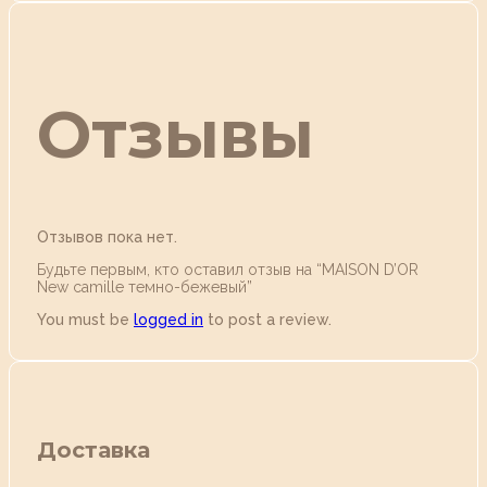
Отзывы
Отзывов пока нет.
Будьте первым, кто оставил отзыв на “MAISON D’OR
New camille темно-бежевый”
You must be
logged in
to post a review.
Доставка