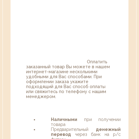
Оплатить
заказанный товар Вы можете в нашем
интернет-магазине несколькими
удобными для Вас способами. При
оформлении заказа укажите
подходящий для Вас способ оплаты
или свяжитесь по телефону с нашим
менеджером.
Наличными
при получении
товара
Предварительный
денежный
перевод
через банк на р/с