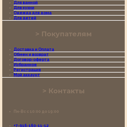
Для ванной
Для кухни
Одежда для дома
Для детей
Покупателям
Доставка и Оплата
Обмен и возврат
Договор-оферта
Избранное
Регистрация
Мой аккаунт
Контакты
Пн-Вс с 10:00 до 19:00
+7-916-160-11-12