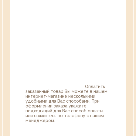
Оплатить
заказанный товар Вы можете в нашем
интернет-магазине несколькими
удобными для Вас способами. При
оформлении заказа укажите
подходящий для Вас способ оплаты
или свяжитесь по телефону с нашим
менеджером.