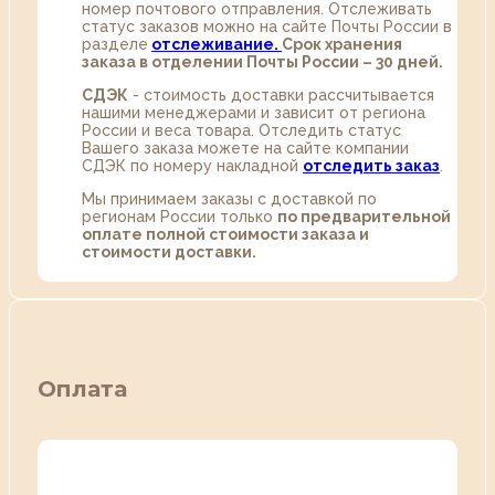
номер почтового отправления. Отслеживать
статус заказов можно на сайте Почты России в
разделе
oтслеживание.
Срок хранения
заказа в отделении Почты России – 30 дней.
СДЭК
- стоимость доставки рассчитывается
нашими менеджерами и зависит от региона
России и веса товара. Отследить статус
Вашего заказа можете на сайте компании
СДЭК по номеру накладной
отследить заказ
.
Мы принимаем заказы с доставкой по
регионам России только
по предварительной
оплате полной стоимости заказа и
стоимости доставки.
Оплата