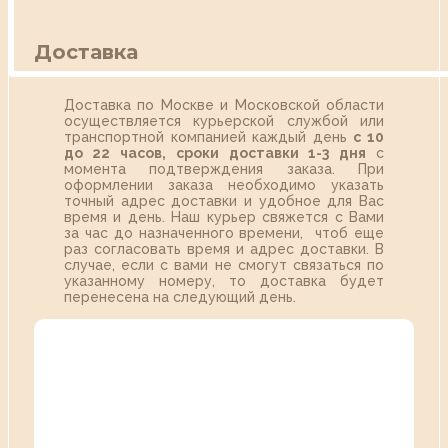
Доставка
Доставка по Москве и Московской области
осуществляется курьерской службой или
транспортной компанией каждый день
с 10
до 22 часов,
сроки доставки 1-3 дня
с
момента подтверждения заказа. При
оформлении заказа необходимо указать
точный адрес доставки и удобное для Вас
время и день. Наш курьер свяжется с Вами
за час до назначенного времени, чтоб еще
раз согласовать время и адрес доставки. В
случае, если с вами не смогут связаться по
указанному номеру, то доставка будет
перенесена на следующий день.