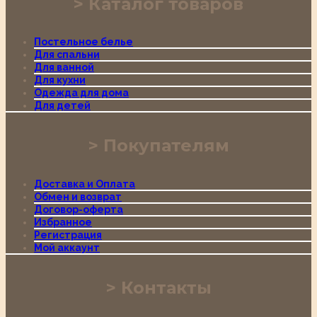
Каталог товаров
Постельное белье
Для спальни
Для ванной
Для кухни
Одежда для дома
Для детей
Покупателям
Доставка и Оплата
Обмен и возврат
Договор-оферта
Избранное
Регистрация
Мой аккаунт
Контакты