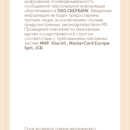
шифрование. Конфиденциальность
сообщаемой персональной информации
обеспечивается
ПАО СБЕРБАНК
. Введенная
информация не будет предоставлена
третьим лицам за исключением случаев,
предусмотренных законодательством РФ.
Проведение платежей по банковским
картам осуществляется в строгом
соответствии с требованиями платежных
систем
МИР, Visa Int., MasterCard Europe
Sprl, JCB
Срок возврата товара надлежащего