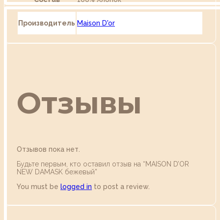
Производитель
Maison D'or
Отзывы
Отзывов пока нет.
Будьте первым, кто оставил отзыв на “MAISON D’OR
NEW DAMASK бежевый”
You must be
logged in
to post a review.