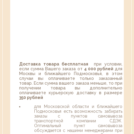
Доставка товара бесплатная
при условии,
если сумма Вашего заказа от
4 000 рублей
для
Москвы и ближайшего Подмосковья, в этом
случаи вы оплачиваете только заказанный
товар. Если сумма вашего заказа меньше, то при
получении товара вы дополнительно
оплачиваете курьерскую доставку в размере
350 рублей
для Московской области и ближайшего
Подмосковья есть возможность забирать
заказы с пунктов самовывоза
транспортной компании СДЭК.
Оптимальный пункт самовывоза
обсуждается с нашими менеджерами при