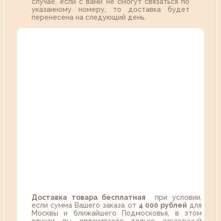
случае, если с вами не смогут связаться по
указанному номеру, то доставка будет
перенесена на следующий день.
Доставка товара бесплатная
при условии,
если сумма Вашего заказа от
4 000 рублей
для
Москвы и ближайшего Подмосковья, в этом