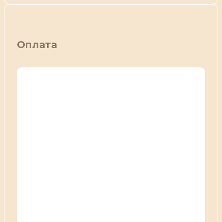
Оплата