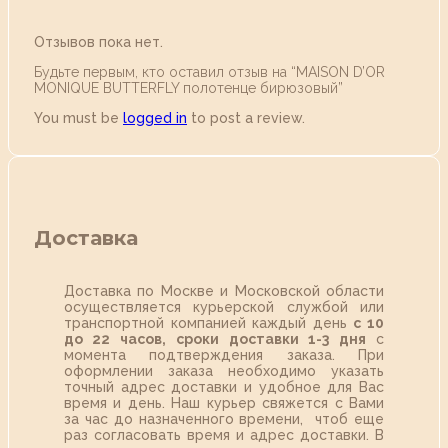
Отзывов пока нет.
Будьте первым, кто оставил отзыв на “MAISON D’OR
MONIQUE BUTTERFLY полотенце бирюзовый”
You must be
logged in
to post a review.
Доставка
Доставка по Москве и Московской области
осуществляется курьерской службой или
транспортной компанией каждый день
с 10
до 22 часов,
сроки доставки 1-3 дня
с
момента подтверждения заказа. При
оформлении заказа необходимо указать
точный адрес доставки и удобное для Вас
время и день. Наш курьер свяжется с Вами
за час до назначенного времени, чтоб еще
раз согласовать время и адрес доставки. В