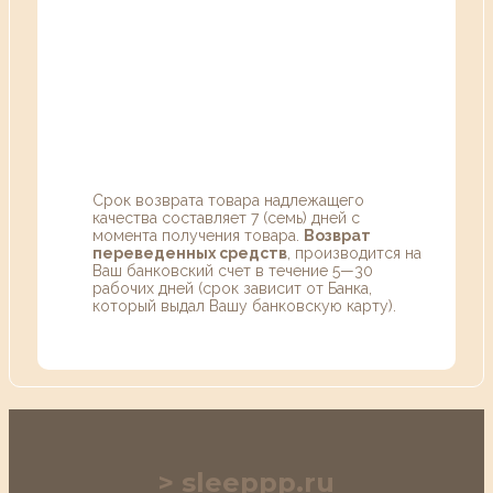
Срок возврата товара надлежащего
качества составляет 7 (семь) дней с
момента получения товара.
Возврат
переведенных средств
, производится на
Ваш банковский счет в течение 5—30
рабочих дней (срок зависит от Банка,
который выдал Вашу банковскую карту).
sleeppp.ru