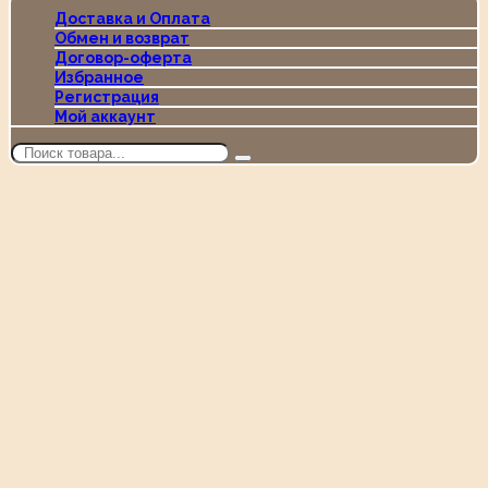
Доставка и Оплата
Обмен и возврат
Договор-оферта
Избранное
Регистрация
Мой аккаунт