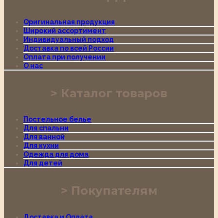
Оригинальная продукция
Широкий ассортимент
Индивидуальный подход
Доставка по всей России
Оплата при получении
О нас
Каталог товаров
Постельное белье
Для спальни
Для ванной
Для кухни
Одежда для дома
Для детей
Покупателям
Доставка и Оплата