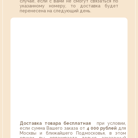
случае, если с вами не смогут связаться по
указанному номеру, то доставка будет
перенесена на следующий день.
Доставка товара бесплатная
при условии,
если сумма Вашего заказа от
4 000 рублей
для
Москвы и ближайшего Подмосковья, в этом