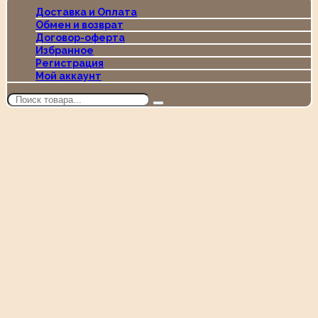
Доставка и Оплата
Обмен и возврат
Договор-оферта
Избранное
Регистрация
Мой аккаунт