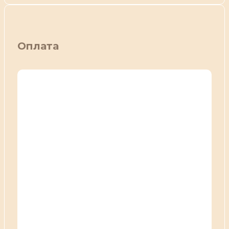
Оплата