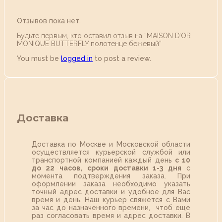
Отзывов пока нет.
Будьте первым, кто оставил отзыв на “MAISON D’OR
MONIQUE BUTTERFLY полотенце бежевый”
You must be
logged in
to post a review.
Доставка
Доставка по Москве и Московской области
осуществляется курьерской службой или
транспортной компанией каждый день
с 10
до 22 часов,
сроки доставки 1-3 дня
с
момента подтверждения заказа. При
оформлении заказа необходимо указать
точный адрес доставки и удобное для Вас
время и день. Наш курьер свяжется с Вами
за час до назначенного времени, чтоб еще
раз согласовать время и адрес доставки. В