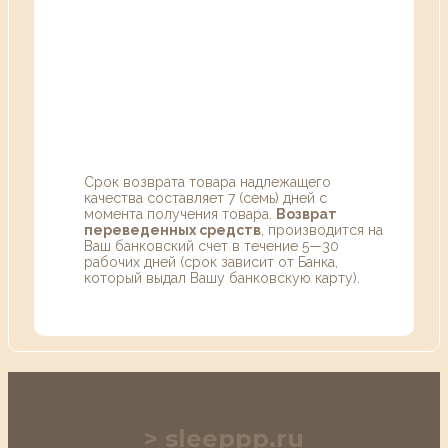
Срок возврата товара надлежащего
качества составляет 7 (семь) дней с
момента получения товара.
Возврат
переведенных средств
, производится на
Ваш банковский счет в течение 5—30
рабочих дней (срок зависит от Банка,
который выдал Вашу банковскую карту).
sleeppp.ru