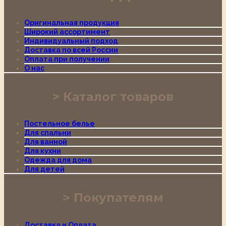
Оригинальная продукция
Широкий ассортимент
Индивидуальный подход
Доставка по всей России
Оплата при получении
О нас
Каталог товаров
Постельное белье
Для спальни
Для ванной
Для кухни
Одежда для дома
Для детей
Покупателям
Доставка и Оплата