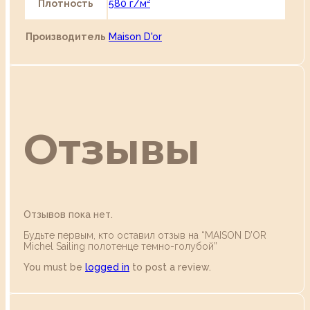
Плотность
580 г/м²
Производитель
Maison D'or
Отзывы
Отзывов пока нет.
Будьте первым, кто оставил отзыв на “MAISON D’OR
Michel Sailing полотенце темно-голубой”
You must be
logged in
to post a review.