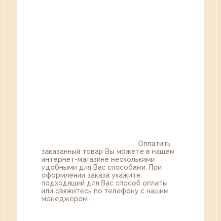
Оплатить
заказанный товар Вы можете в нашем
интернет-магазине несколькими
удобными для Вас способами. При
оформлении заказа укажите
подходящий для Вас способ оплаты
или свяжитесь по телефону с нашим
менеджером.