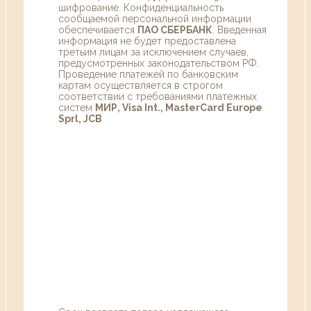
шифрование. Конфиденциальность
сообщаемой персональной информации
обеспечивается
ПАО СБЕРБАНК
. Введенная
информация не будет предоставлена
третьим лицам за исключением случаев,
предусмотренных законодательством РФ.
Проведение платежей по банковским
картам осуществляется в строгом
соответствии с требованиями платежных
систем
МИР, Visa Int., MasterCard Europe
Sprl, JCB