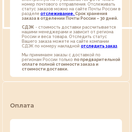
номер почтового отправления. Отслеживать
статус заказов можно на сайте Почты России в
разделе
oтслеживание.
Срок хранения
заказа в отделении Почты России – 30 дней.
СДЭК
- стоимость доставки рассчитывается
нашими менеджерами и зависит от региона
России и веса товара. Отследить статус
Вашего заказа можете на сайте компании
СДЭК по номеру накладной
отследить заказ
.
Мы принимаем заказы с доставкой по
регионам России только
по предварительной
оплате полной стоимости заказа и
стоимости доставки.
Оплата