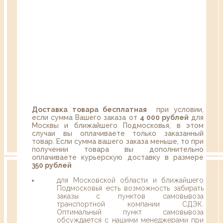
Доставка товара бесплатная
при условии,
если сумма Вашего заказа от
4 000 рублей
для
Москвы и ближайшего Подмосковья, в этом
случаи вы оплачиваете только заказанный
товар. Если сумма вашего заказа меньше, то при
получении товара вы дополнительно
оплачиваете курьерскую доставку в размере
350 рублей
для Московской области и ближайшего
Подмосковья есть возможность забирать
заказы с пунктов самовывоза
транспортной компании СДЭК.
Оптимальный пункт самовывоза
обсуждается с нашими менеджерами при