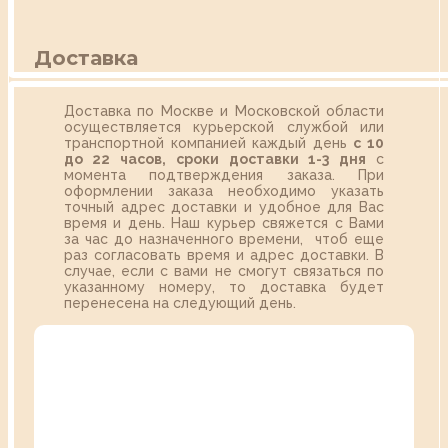
Доставка
Доставка по Москве и Московской области
осуществляется курьерской службой или
транспортной компанией каждый день
с 10
до 22 часов,
сроки доставки 1-3 дня
с
момента подтверждения заказа. При
оформлении заказа необходимо указать
точный адрес доставки и удобное для Вас
время и день. Наш курьер свяжется с Вами
за час до назначенного времени, чтоб еще
раз согласовать время и адрес доставки. В
случае, если с вами не смогут связаться по
указанному номеру, то доставка будет
перенесена на следующий день.