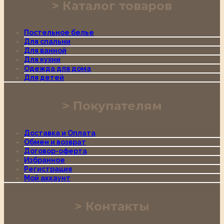
Каталог товаров
Постельное белье
Для спальни
Для ванной
Для кухни
Одежда для дома
Для детей
Покупателям
Доставка и Оплата
Обмен и возврат
Договор-оферта
Избранное
Регистрация
Мой аккаунт
Контакты