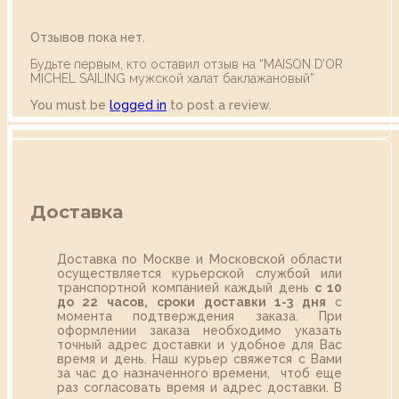
Отзывов пока нет.
Будьте первым, кто оставил отзыв на “MAISON D’OR
MICHEL SAILING мужской халат баклажановый”
You must be
logged in
to post a review.
Доставка
Доставка по Москве и Московской области
осуществляется курьерской службой или
транспортной компанией каждый день
с 10
до 22 часов,
сроки доставки 1-3 дня
с
момента подтверждения заказа. При
оформлении заказа необходимо указать
точный адрес доставки и удобное для Вас
время и день. Наш курьер свяжется с Вами
за час до назначенного времени, чтоб еще
раз согласовать время и адрес доставки. В