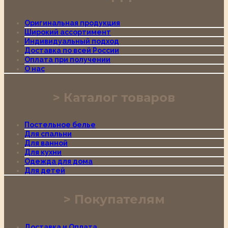
Оригинальная продукция
Широкий ассортимент
Индивидуальный подход
Доставка по всей России
Оплата при получении
О нас
Каталог товаров
Постельное белье
Для спальни
Для ванной
Для кухни
Одежда для дома
Для детей
Покупателям
Доставка и Оплата