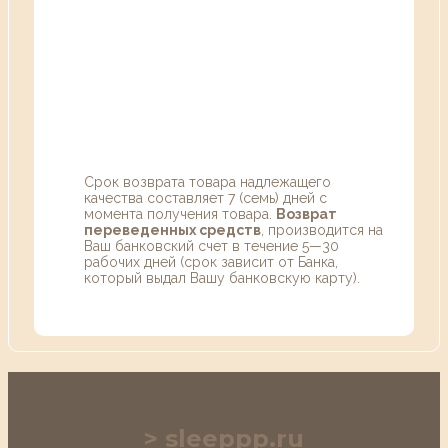
Срок возврата товара надлежащего
качества составляет 7 (семь) дней с
момента получения товара.
Возврат
переведенных средств
, производится на
Ваш банковский счет в течение 5—30
рабочих дней (срок зависит от Банка,
который выдал Вашу банковскую карту).
sleeppp.ru