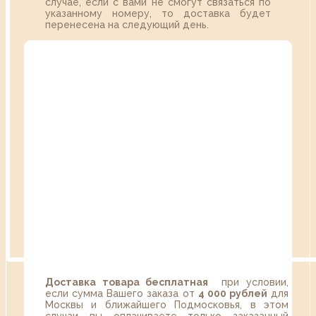
случае, если с вами не смогут связаться по
указанному номеру, то доставка будет
перенесена на следующий день.
Доставка товара бесплатная
при условии,
если сумма Вашего заказа от
4 000 рублей
для
Москвы и ближайшего Подмосковья, в этом