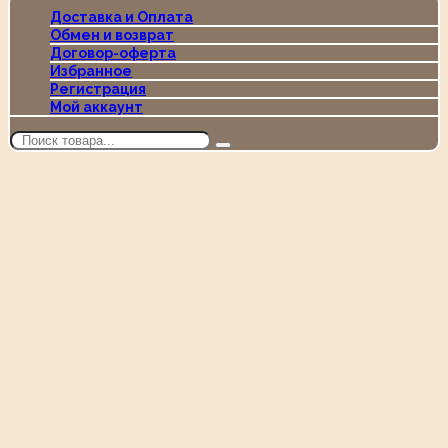
Доставка и Оплата
Обмен и возврат
Договор-оферта
Избранное
Регистрация
Мой аккаунт