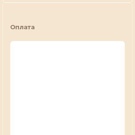
Оплата