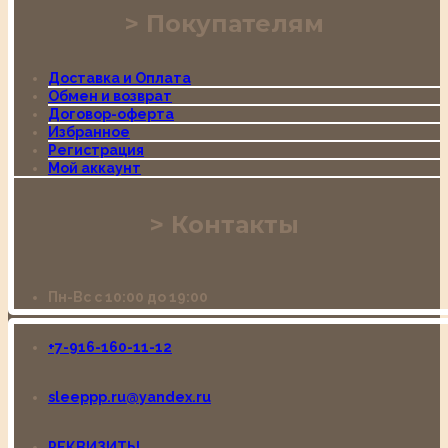
Покупателям
Доставка и Оплата
Обмен и возврат
Договор-оферта
Избранное
Регистрация
Мой аккаунт
Контакты
Пн-Вс с 10:00 до 19:00
+7-916-160-11-12
sleeppp.ru@yandex.ru
РЕКВИЗИТЫ