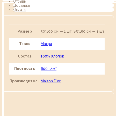
Отзывы
Доставка
Оплата
Размер
50*100 см — 1 шт, 85*150 см — 1 шт
Ткань
Махра
Состав
100% Хлопок
Плотность
600 г/м²
Производитель
Maison D'or