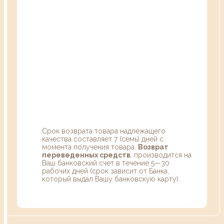
Срок возврата товара надлежащего
качества составляет 7 (семь) дней с
момента получения товара.
Возврат
переведенных средств
, производится на
Ваш банковский счет в течение 5—30
рабочих дней (срок зависит от Банка,
который выдал Вашу банковскую карту).