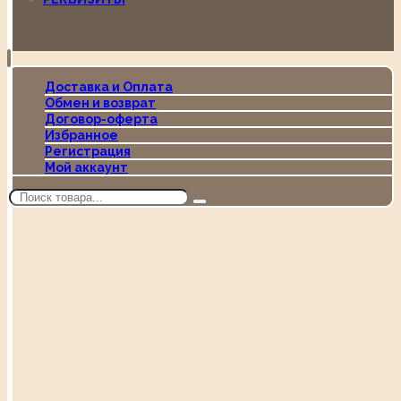
Доставка и Оплата
Обмен и возврат
Договор-оферта
Избранное
Регистрация
Мой аккаунт