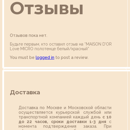
Отзывы
Отзывов пока нет.
Будьте первым, кто оставил отзыв на “MAISON D’OR
Love MICRO полотенце белый/красный”
You must be
logged in
to post a review.
Доставка
Доставка по Москве и Московской области
осуществляется курьерской службой или
транспортной компанией каждый день
с 10
до 22 часов,
сроки доставки 1-3 дня
с
момента подтверждения заказа. При