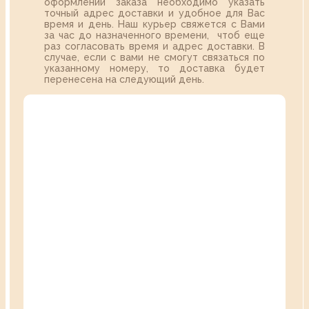
оформлении заказа необходимо указать
точный адрес доставки и удобное для Вас
время и день. Наш курьер свяжется с Вами
за час до назначенного времени, чтоб еще
раз согласовать время и адрес доставки. В
случае, если с вами не смогут связаться по
указанному номеру, то доставка будет
перенесена на следующий день.