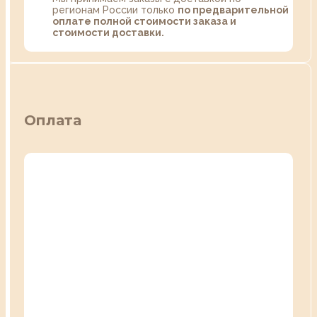
регионам России только
по предварительной
оплате полной стоимости заказа и
стоимости доставки.
Оплата