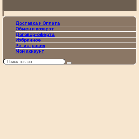
Доставка и Оплата
Обмен и возврат
Договор-оферта
Избранное
Регистрация
Мой аккаунт