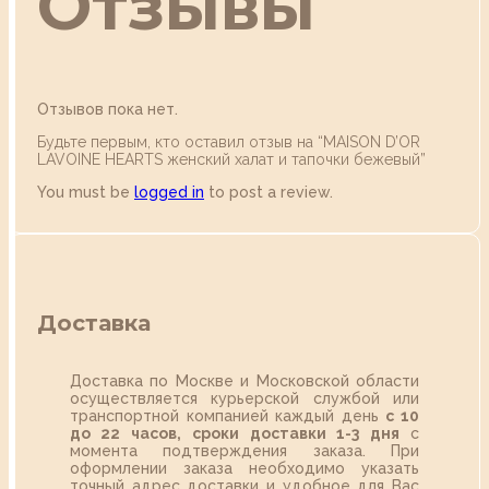
Отзывы
Отзывов пока нет.
Будьте первым, кто оставил отзыв на “MAISON D’OR
LAVOINE HEARTS женский халат и тапочки бежевый”
You must be
logged in
to post a review.
Доставка
Доставка по Москве и Московской области
осуществляется курьерской службой или
транспортной компанией каждый день
с 10
до 22 часов,
сроки доставки 1-3 дня
с
момента подтверждения заказа. При
оформлении заказа необходимо указать
точный адрес доставки и удобное для Вас