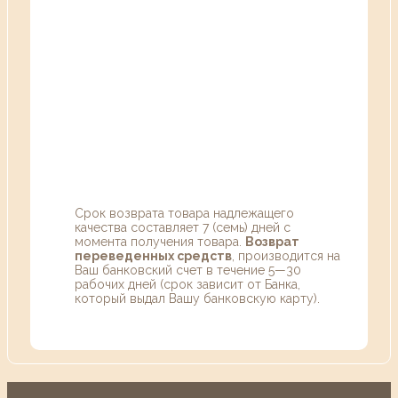
Срок возврата товара надлежащего
качества составляет 7 (семь) дней с
момента получения товара.
Возврат
переведенных средств
, производится на
Ваш банковский счет в течение 5—30
рабочих дней (срок зависит от Банка,
который выдал Вашу банковскую карту).