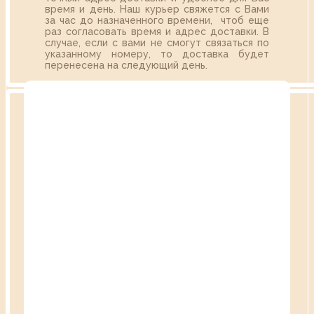
время и день. Наш курьер свяжется с Вами
за час до назначенного времени, чтоб еще
раз согласовать время и адрес доставки. В
случае, если с вами не смогут связаться по
указанному номеру, то доставка будет
перенесена на следующий день.