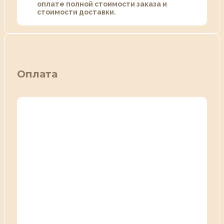
оплате полной стоимости заказа и
стоимости доставки.
Оплата