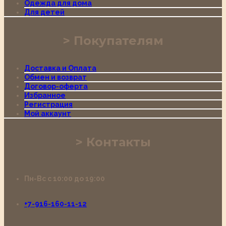
Одежда для дома
Для детей
Покупателям
Доставка и Оплата
Обмен и возврат
Договор-оферта
Избранное
Регистрация
Мой аккаунт
Контакты
Пн-Вс с 10:00 до 19:00
+7-916-160-11-12