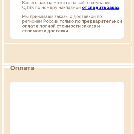
Вашего заказа можете на сайте компании
СДЭК по номеру накладной
отследить заказ
.
Мы принимаем заказы с доставкой по
регионам России только
по предварительной
оплате полной стоимости заказа и
стоимости доставки.
Оплата