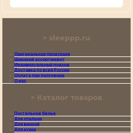
sleeppp.ru
Оригинальная продукция
Широкий ассортимент
Индивидуальный подход
Доставка по всей России
Оплата при получении
О нас
Каталог товаров
Постельное белье
Для спальни
Для ванной
Для кухни