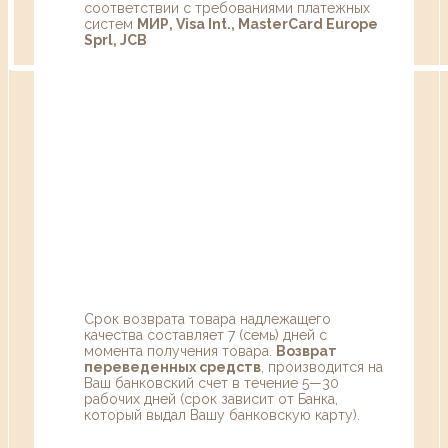
соответствии с требованиями платежных
систем
МИР, Visa Int., MasterCard Europe
Sprl, JCB
Срок возврата товара надлежащего
качества составляет 7 (семь) дней с
момента получения товара.
Возврат
переведенных средств
, производится на
Ваш банковский счет в течение 5—30
рабочих дней (срок зависит от Банка,
который выдал Вашу банковскую карту).