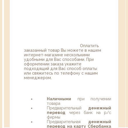
Оплатить
заказанный товар Вы можете в нашем
интернет-магазине несколькими
удобными для Вас способами. При
оформлении заказа укажите
подходящий для Вас способ оплаты
или свяжитесь по телефону с нашим
менеджером.
Наличными
при получении
товара
Предварительный
денежный
перевод
через банк на р/с
фирмы
Предварительная
денежный
перевод на карту Сбербанка