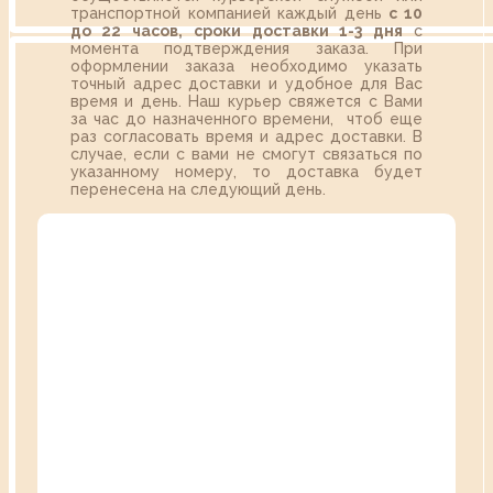
транспортной компанией каждый день
с 10
до 22 часов,
сроки доставки 1-3 дня
с
момента подтверждения заказа. При
оформлении заказа необходимо указать
точный адрес доставки и удобное для Вас
время и день. Наш курьер свяжется с Вами
за час до назначенного времени, чтоб еще
раз согласовать время и адрес доставки. В
случае, если с вами не смогут связаться по
указанному номеру, то доставка будет
перенесена на следующий день.