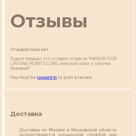
Отзывы
Отзывов пока нет.
Будьте первым, кто оставил отзыв на “MAISON D’OR
LAVOINE HEARTS LONG женский халат и тапочки
бежевый”
You must be
logged in
to post a review.
Доставка
Доставка по Москве и Московской области
осуществляется курьерской службой или