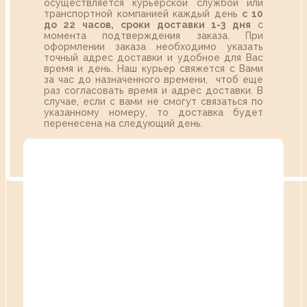
осуществляется курьерской службой или
транспортной компанией каждый день
с 10
до 22 часов,
сроки доставки 1-3 дня
с
момента подтверждения заказа. При
оформлении заказа необходимо указать
точный адрес доставки и удобное для Вас
время и день. Наш курьер свяжется с Вами
за час до назначенного времени, чтоб еще
раз согласовать время и адрес доставки. В
случае, если с вами не смогут связаться по
указанному номеру, то доставка будет
перенесена на следующий день.