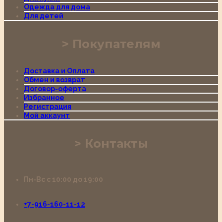
Одежда для дома
Для детей
Покупателям
Доставка и Оплата
Обмен и возврат
Договор-оферта
Избранное
Регистрация
Мой аккаунт
Контакты
Пн-Вс с 10:00 до 19:00
+7-916-160-11-12