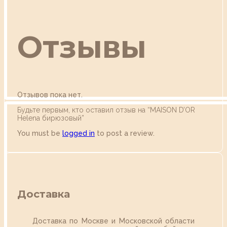
Отзывы
Отзывов пока нет.
Будьте первым, кто оставил отзыв на “MAISON D’OR
Helena бирюзовый”
You must be
logged in
to post a review.
Доставка
Доставка по Москве и Московской области