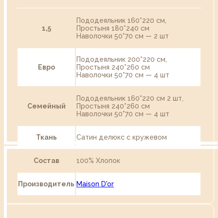
Пододеяльник 160*220 см,
1,5
Простыня 180*240 см
Наволочки 50*70 см — 2 шт
Пододеяльник 200*220 см,
Евро
Простыня 240*260 см
Наволочки 50*70 см — 4 шт
Пододеяльник 160*220 см 2 шт,
Семейный
Простыня 240*260 см
Наволочки 50*70 см — 4 шт
Ткань
Сатин делюкс с кружевом
Состав
100% Хлопок
Производитель
Maison D'or