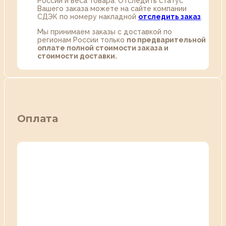
России и веса товара. Отследить статус
Вашего заказа можете на сайте компании
СДЭК по номеру накладной
отследить заказ
.
Мы принимаем заказы с доставкой по
регионам России только
по предварительной
оплате полной стоимости заказа и
стоимости доставки.
Оплата