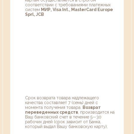
соответствии с требованиями платежных
систем
МИР, Visa Int., MasterCard Europe
Sprl, JCB
Срок возврата товара надлежащего
качества составляет 7 (семь) дней с
момента получения товара.
Возврат
переведенных средств
, производится на
Ваш банковский счет в течение 5—30
рабочих дней (срок зависит от Банка,
который выдал Вашу банковскую карту).