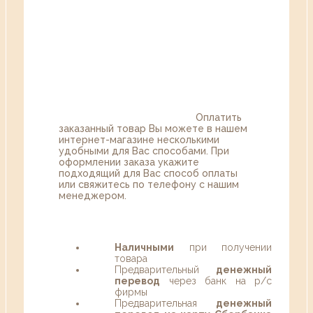
Оплатить
заказанный товар Вы можете в нашем
интернет-магазине несколькими
удобными для Вас способами. При
оформлении заказа укажите
подходящий для Вас способ оплаты
или свяжитесь по телефону с нашим
менеджером.
Наличными
при получении
товара
Предварительный
денежный
перевод
через банк на р/с
фирмы
Предварительная
денежный