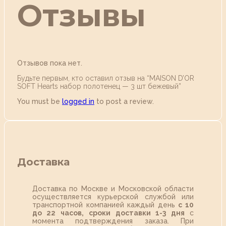
Отзывы
Отзывов пока нет.
Будьте первым, кто оставил отзыв на “MAISON D’OR
SOFT Hearts набор полотенец — 3 шт бежевый”
You must be
logged in
to post a review.
Доставка
Доставка по Москве и Московской области
осуществляется курьерской службой или
транспортной компанией каждый день
с 10
до 22 часов,
сроки доставки 1-3 дня
с
момента подтверждения заказа. При