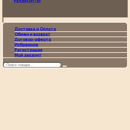
РЕКВИЗИТЫ
Доставка и Оплата
Обмен и возврат
Договор-оферта
Избранное
Регистрация
Мой аккаунт