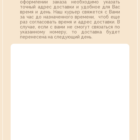
оформлении заказа необходимо указать
точный адрес доставки и удобное для Вас
время и день. Наш курьер свяжется с Вами
за час до назначенного времени, чтоб еще
раз согласовать время и адрес доставки. В
случае, если с вами не смогут связаться по
указанному номеру, то доставка будет
перенесена на следующий день.