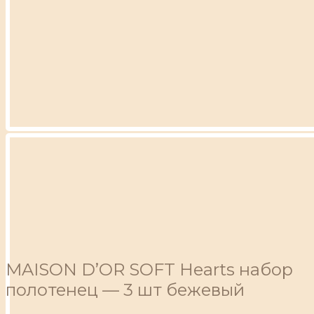
MAISON D’OR SOFT Hearts набор
полотенец — 3 шт бежевый