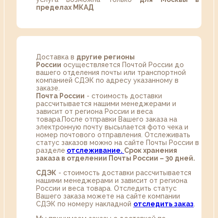
пределах МКАД
Доставка в
другие регионы
России
осуществляется Почтой России до
вашего отделения почты или транспортной
компанией СДЭК по адресу указанному в
заказе.
Почта России
- стоимость доставки
рассчитывается нашими менеджерами и
зависит от региона России и веса
товара.После отправки Вашего заказа на
электронную почту высылается фото чека и
номер почтового отправления. Отслеживать
статус заказов можно на сайте Почты России в
разделе
oтслеживание.
Срок хранения
заказа в отделении Почты России – 30 дней.
СДЭК
- стоимость доставки рассчитывается
нашими менеджерами и зависит от региона
России и веса товара. Отследить статус
Вашего заказа можете на сайте компании
СДЭК по номеру накладной
отследить заказ
.