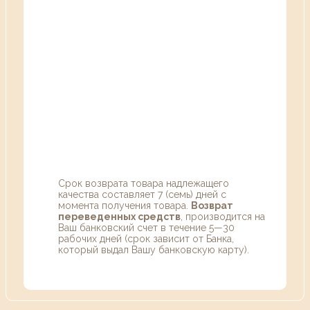
Срок возврата товара надлежащего
качества составляет 7 (семь) дней с
момента получения товара.
Возврат
переведенных средств
, производится на
Ваш банковский счет в течение 5—30
рабочих дней (срок зависит от Банка,
который выдал Вашу банковскую карту).