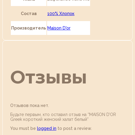
Состав
100% Хлопок
Производитель
Maison D'or
Отзывы
Отзывов пока нет.
Будьте первым, кто оставил отзыв на “MAISON D’OR
Greek короткий женский халат белый”
You must be
logged in
to post a review.