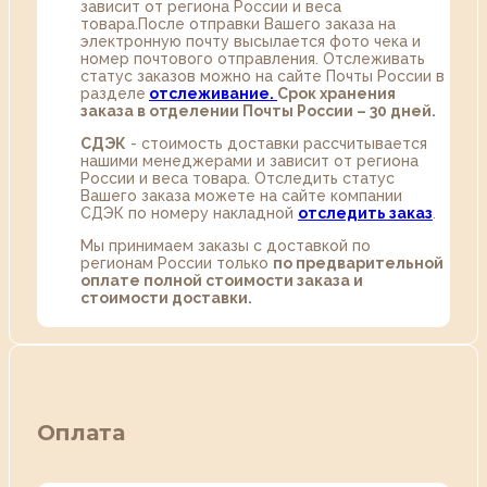
зависит от региона России и веса
товара.После отправки Вашего заказа на
электронную почту высылается фото чека и
номер почтового отправления. Отслеживать
статус заказов можно на сайте Почты России в
разделе
oтслеживание.
Срок хранения
заказа в отделении Почты России – 30 дней.
СДЭК
- стоимость доставки рассчитывается
нашими менеджерами и зависит от региона
России и веса товара. Отследить статус
Вашего заказа можете на сайте компании
СДЭК по номеру накладной
отследить заказ
.
Мы принимаем заказы с доставкой по
регионам России только
по предварительной
оплате полной стоимости заказа и
стоимости доставки.
Оплата