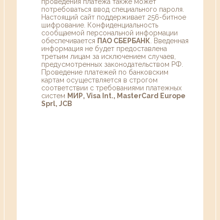
проведения платежа также может
потребоваться ввод специального пароля.
Настоящий сайт поддерживает 256-битное
шифрование. Конфиденциальность
сообщаемой персональной информации
обеспечивается
ПАО СБЕРБАНК
. Введенная
информация не будет предоставлена
третьим лицам за исключением случаев,
предусмотренных законодательством РФ.
Проведение платежей по банковским
картам осуществляется в строгом
соответствии с требованиями платежных
систем
МИР, Visa Int., MasterCard Europe
Sprl, JCB