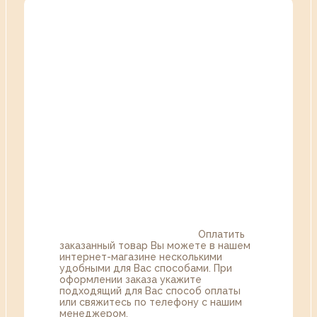
Оплатить
заказанный товар Вы можете в нашем
интернет-магазине несколькими
удобными для Вас способами. При
оформлении заказа укажите
подходящий для Вас способ оплаты
или свяжитесь по телефону с нашим
менеджером.