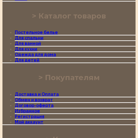
Каталог товаров
Постельное белье
Для спальни
Для ванной
Для кухни
Одежда для дома
Для детей
Покупателям
Доставка и Оплата
Обмен и возврат
Договор-оферта
Избранное
Регистрация
Мой аккаунт