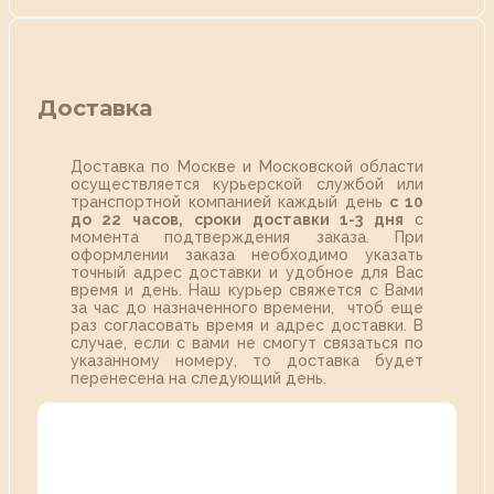
Доставка
Доставка по Москве и Московской области
осуществляется курьерской службой или
транспортной компанией каждый день
с 10
до 22 часов,
сроки доставки 1-3 дня
с
момента подтверждения заказа. При
оформлении заказа необходимо указать
точный адрес доставки и удобное для Вас
время и день. Наш курьер свяжется с Вами
за час до назначенного времени, чтоб еще
раз согласовать время и адрес доставки. В
случае, если с вами не смогут связаться по
указанному номеру, то доставка будет
перенесена на следующий день.