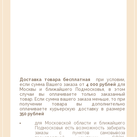
Доставка товара бесплатная
при условии,
если сумма Вашего заказа от
4 000 рублей
для
Москвы и ближайшего Подмосковья, в этом
случаи вы оплачиваете только заказанный
товар. Если сумма вашего заказа меньше, то при
получении товара вы дополнительно
оплачиваете курьерскую доставку в размере
350 рублей
для Московской области и ближайшего
Подмосковья есть возможность забирать
заказы с пунктов самовывоза