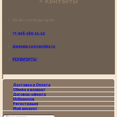
Контакты
Пн-Вс с 10:00 до 19:00
+7-916-160-11-12
sleeppp.ru@yandex.ru
РЕКВИЗИТЫ
Доставка и Оплата
Обмен и возврат
Договор-оферта
Избранное
Регистрация
Мой аккаунт