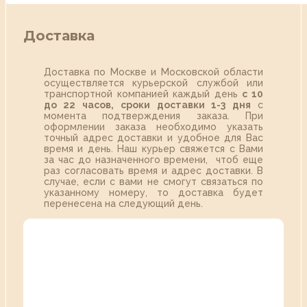
Доставка
Доставка по Москве и Московской области
осуществляется курьерской службой или
транспортной компанией каждый день
с 10
до 22 часов,
сроки доставки 1-3 дня
с
момента подтверждения заказа. При
оформлении заказа необходимо указать
точный адрес доставки и удобное для Вас
время и день. Наш курьер свяжется с Вами
за час до назначенного времени, чтоб еще
раз согласовать время и адрес доставки. В
случае, если с вами не смогут связаться по
указанному номеру, то доставка будет
перенесена на следующий день.