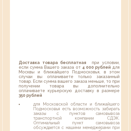
Доставка товара бесплатная
при условии,
если сумма Вашего заказа от
4 000 рублей
для
Москвы и ближайшего Подмосковья, в этом
случаи вы оплачиваете только заказанный
товар. Если сумма вашего заказа меньше, то при
получении товара вы дополнительно
оплачиваете курьерскую доставку в размере
350 рублей
для Московской области и ближайшего
Подмосковья есть возможность забирать
заказы с пунктов самовывоза
транспортной компании СДЭК.
Оптимальный пункт самовывоза
обсуждается с нашими менеджерами при