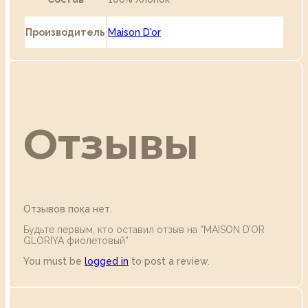
Производитель
Maison D'or
Отзывы
Отзывов пока нет.
Будьте первым, кто оставил отзыв на “MAISON D’OR
GLORIYA фиолетовый”
You must be
logged in
to post a review.