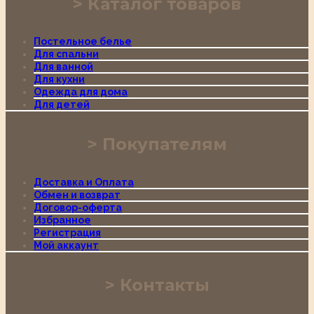
Каталог товаров
Постельное белье
Для спальни
Для ванной
Для кухни
Одежда для дома
Для детей
Покупателям
Доставка и Оплата
Обмен и возврат
Договор-оферта
Избранное
Регистрация
Мой аккаунт
Контакты