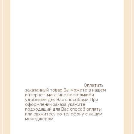
Оплатить
заказанный товар Вы можете в нашем
интернет-магазине несколькими
удобными для Вас способами. При
оформлении заказа укажите
подходящий для Вас способ оплаты
или свяжитесь по телефону с нашим
менеджером.