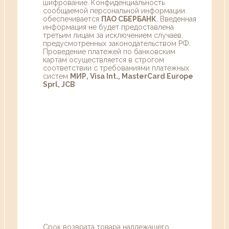
шифрование. Конфиденциальность
сообщаемой персональной информации
обеспечивается
ПАО СБЕРБАНК
. Введенная
информация не будет предоставлена
третьим лицам за исключением случаев,
предусмотренных законодательством РФ.
Проведение платежей по банковским
картам осуществляется в строгом
соответствии с требованиями платежных
систем
МИР, Visa Int., MasterCard Europe
Sprl, JCB
Срок возврата товара надлежащего