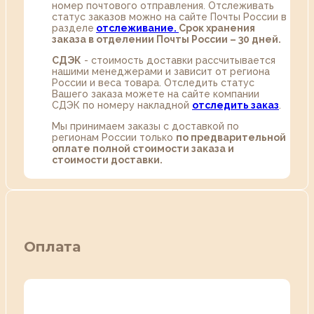
номер почтового отправления. Отслеживать
статус заказов можно на сайте Почты России в
разделе
oтслеживание.
Срок хранения
заказа в отделении Почты России – 30 дней.
СДЭК
- стоимость доставки рассчитывается
нашими менеджерами и зависит от региона
России и веса товара. Отследить статус
Вашего заказа можете на сайте компании
СДЭК по номеру накладной
отследить заказ
.
Мы принимаем заказы с доставкой по
регионам России только
по предварительной
оплате полной стоимости заказа и
стоимости доставки.
Оплата