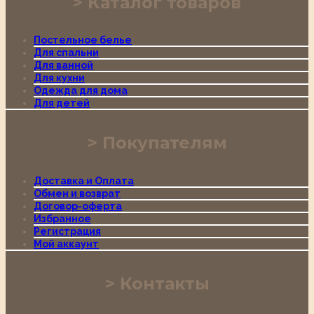
Каталог товаров
Постельное белье
Для спальни
Для ванной
Для кухни
Одежда для дома
Для детей
Покупателям
Доставка и Оплата
Обмен и возврат
Договор-оферта
Избранное
Регистрация
Мой аккаунт
Контакты