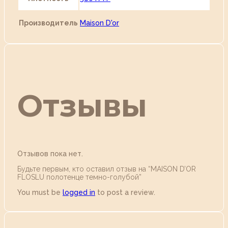
Производитель
Maison D'or
Отзывы
Отзывов пока нет.
Будьте первым, кто оставил отзыв на “MAISON D’OR
FLOSLU полотенце темно-голубой”
You must be
logged in
to post a review.