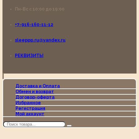
Пн-Вс с 10:00 до 19:00
+7-916-160-11-12
sleeppp.ru@yandex.ru
РЕКВИЗИТЫ
Доставка и Оплата
Обмен и возврат
Договор-оферта
Избранное
Регистрация
Мой аккаунт