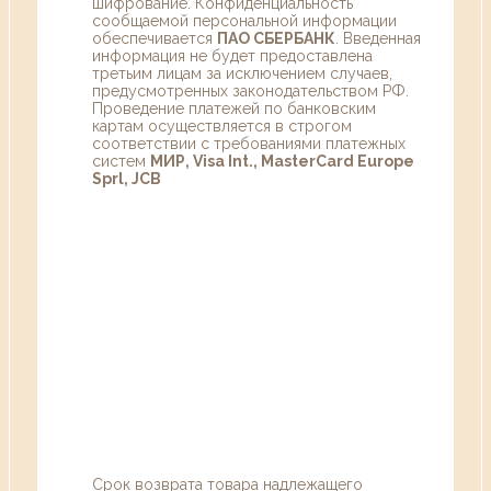
шифрование. Конфиденциальность
сообщаемой персональной информации
обеспечивается
ПАО СБЕРБАНК
. Введенная
информация не будет предоставлена
третьим лицам за исключением случаев,
предусмотренных законодательством РФ.
Проведение платежей по банковским
картам осуществляется в строгом
соответствии с требованиями платежных
систем
МИР, Visa Int., MasterCard Europe
Sprl, JCB
Срок возврата товара надлежащего