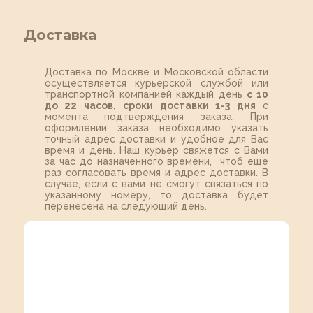
Доставка
Доставка по Москве и Московской области
осуществляется курьерской службой или
транспортной компанией каждый день
с 10
до 22 часов,
сроки доставки 1-3 дня
с
момента подтверждения заказа. При
оформлении заказа необходимо указать
точный адрес доставки и удобное для Вас
время и день. Наш курьер свяжется с Вами
за час до назначенного времени, чтоб еще
раз согласовать время и адрес доставки. В
случае, если с вами не смогут связаться по
указанному номеру, то доставка будет
перенесена на следующий день.