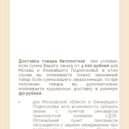
Доставка товара бесплатная
при условии,
если сумма Вашего заказа от
4 000 рублей
для
Москвы и ближайшего Подмосковья, в этом
случаи вы оплачиваете только заказанный
товар. Если сумма вашего заказа меньше, то при
получении товара вы дополнительно
оплачиваете курьерскую доставку в размере
350 рублей
для Московской области и ближайшего
Подмосковья есть возможность забирать
заказы с пунктов самовывоза
транспортной компании СДЭК.
Оптимальный пункт самовывоза
обсуждается с нашими менеджерами при