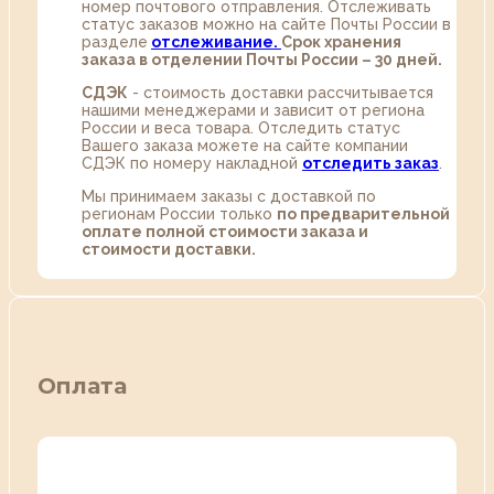
номер почтового отправления. Отслеживать
статус заказов можно на сайте Почты России в
разделе
oтслеживание.
Срок хранения
заказа в отделении Почты России – 30 дней.
СДЭК
- стоимость доставки рассчитывается
нашими менеджерами и зависит от региона
России и веса товара. Отследить статус
Вашего заказа можете на сайте компании
СДЭК по номеру накладной
отследить заказ
.
Мы принимаем заказы с доставкой по
регионам России только
по предварительной
оплате полной стоимости заказа и
стоимости доставки.
Оплата