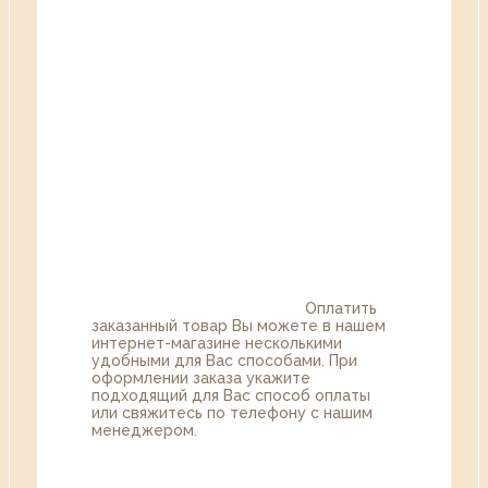
Оплатить
заказанный товар Вы можете в нашем
интернет-магазине несколькими
удобными для Вас способами. При
оформлении заказа укажите
подходящий для Вас способ оплаты
или свяжитесь по телефону с нашим
менеджером.