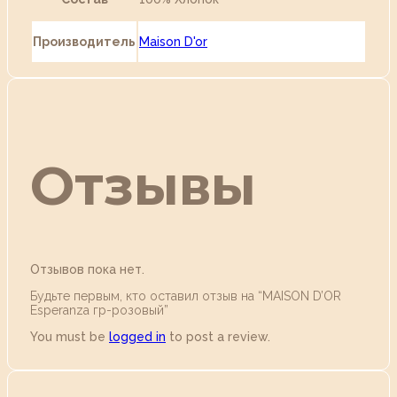
Производитель
Maison D'or
Отзывы
Отзывов пока нет.
Будьте первым, кто оставил отзыв на “MAISON D’OR
Esperanza гр-розовый”
You must be
logged in
to post a review.