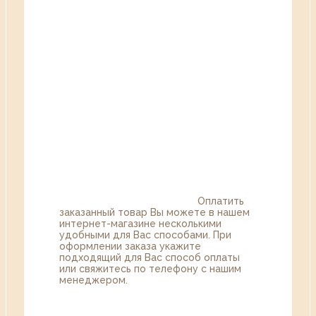
Оплатить
заказанный товар Вы можете в нашем
интернет-магазине несколькими
удобными для Вас способами. При
оформлении заказа укажите
подходящий для Вас способ оплаты
или свяжитесь по телефону с нашим
менеджером.