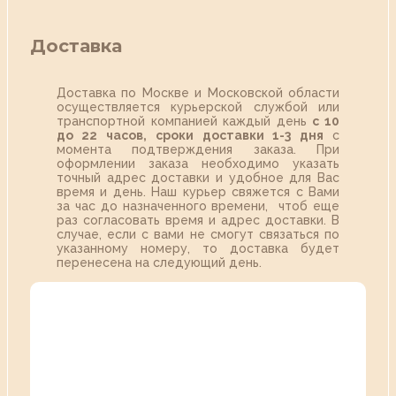
Доставка
Доставка по Москве и Московской области
осуществляется курьерской службой или
транспортной компанией каждый день
с 10
до 22 часов,
сроки доставки 1-3 дня
с
момента подтверждения заказа. При
оформлении заказа необходимо указать
точный адрес доставки и удобное для Вас
время и день. Наш курьер свяжется с Вами
за час до назначенного времени, чтоб еще
раз согласовать время и адрес доставки. В
случае, если с вами не смогут связаться по
указанному номеру, то доставка будет
перенесена на следующий день.