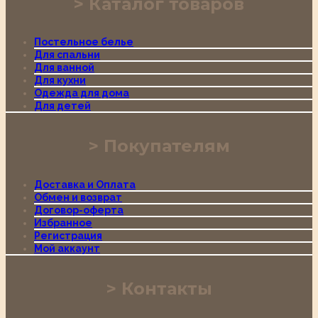
Каталог товаров
Постельное белье
Для спальни
Для ванной
Для кухни
Одежда для дома
Для детей
Покупателям
Доставка и Оплата
Обмен и возврат
Договор-оферта
Избранное
Регистрация
Мой аккаунт
Контакты