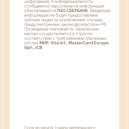
шифрование. Конфиденциальность
сообщаемой персональной информации
обеспечивается
ПАО СБЕРБАНК
. Введенная
информация не будет предоставлена
третьим лицам за исключением случаев,
предусмотренных законодательством РФ.
Проведение платежей по банковским
картам осуществляется в строгом
соответствии с требованиями платежных
систем
МИР, Visa Int., MasterCard Europe
Sprl, JCB
Срок возврата товара надлежащего