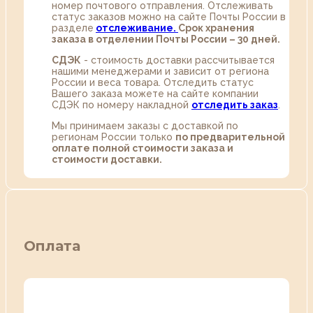
номер почтового отправления. Отслеживать
статус заказов можно на сайте Почты России в
разделе
oтслеживание.
Срок хранения
заказа в отделении Почты России – 30 дней.
СДЭК
- стоимость доставки рассчитывается
нашими менеджерами и зависит от региона
России и веса товара. Отследить статус
Вашего заказа можете на сайте компании
СДЭК по номеру накладной
отследить заказ
.
Мы принимаем заказы с доставкой по
регионам России только
по предварительной
оплате полной стоимости заказа и
стоимости доставки.
Оплата