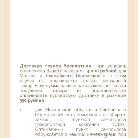
Доставка товара бесплатная
при условии,
если сумма Вашего заказа от
4 000 рублей
для
Москвы и ближайшего Подмосковья, в этом
случаи вы оплачиваете только заказанный
товар. Если сумма вашего заказа меньше, то при
получении товара вы дополнительно
оплачиваете курьерскую доставку в размере
350 рублей
для Московской области и ближайшего
Подмосковья есть возможность забирать
заказы с пунктов самовывоза
транспортной компании СДЭК.
Оптимальный пункт самовывоза
обсуждается с нашими менеджерами при