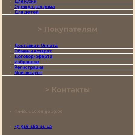
Для кухни
Одежда для дома
Для детей
Покупателям
Доставка и Оплата
Обмен и возврат
Договор-оферта
Избранное
Регистрация
Мой аккаунт
Контакты
Пн-Вс с 10:00 до 19:00
+7-916-160-11-12