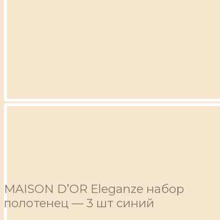
MAISON D’OR Eleganze набор
полотенец — 3 шт синий