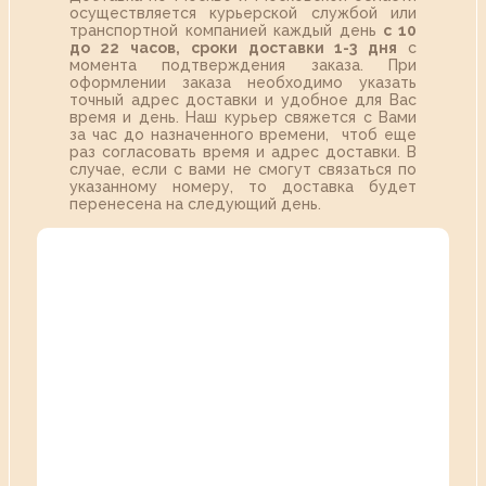
осуществляется курьерской службой или
транспортной компанией каждый день
с 10
до 22 часов,
сроки доставки 1-3 дня
с
момента подтверждения заказа. При
оформлении заказа необходимо указать
точный адрес доставки и удобное для Вас
время и день. Наш курьер свяжется с Вами
за час до назначенного времени, чтоб еще
раз согласовать время и адрес доставки. В
случае, если с вами не смогут связаться по
указанному номеру, то доставка будет
перенесена на следующий день.