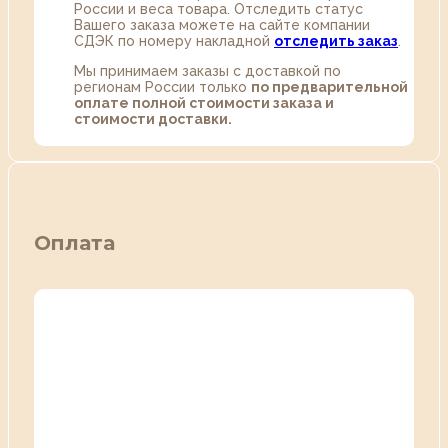
России и веса товара. Отследить статус
Вашего заказа можете на сайте компании
СДЭК по номеру накладной
отследить заказ
.
Мы принимаем заказы с доставкой по
регионам России только
по предварительной
оплате полной стоимости заказа и
стоимости доставки.
Оплата