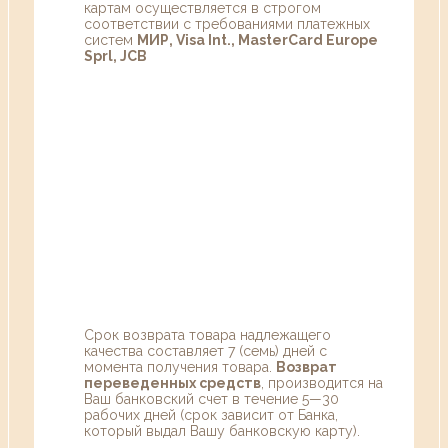
картам осуществляется в строгом
соответствии с требованиями платежных
систем
МИР, Visa Int., MasterCard Europe
Sprl, JCB
Срок возврата товара надлежащего
качества составляет 7 (семь) дней с
момента получения товара.
Возврат
переведенных средств
, производится на
Ваш банковский счет в течение 5—30
рабочих дней (срок зависит от Банка,
который выдал Вашу банковскую карту).