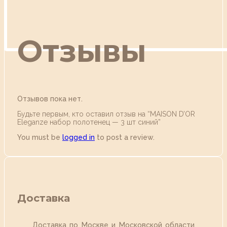
Отзывы
Отзывов пока нет.
Будьте первым, кто оставил отзыв на “MAISON D’OR
Eleganze набор полотенец — 3 шт синий”
You must be
logged in
to post a review.
Доставка
Доставка по Москве и Московской области