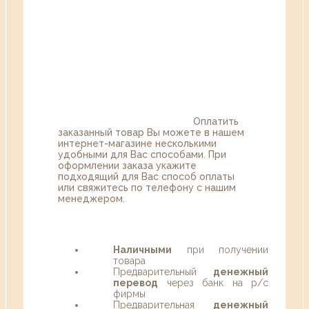
Оплатить
заказанный товар Вы можете в нашем
интернет-магазине несколькими
удобными для Вас способами. При
оформлении заказа укажите
подходящий для Вас способ оплаты
или свяжитесь по телефону с нашим
менеджером.
Наличными
при получении
товара
Предварительный
денежный
перевод
через банк на р/с
фирмы
Предварительная
денежный