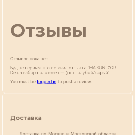
Отзывы
Отзывов пока нет.
Будьте первым, кто оставил отзыв на “MAISON D’OR
Delon набор полотенец — 3 шт голубой/серый”
You must be
logged in
to post a review.
Доставка
Доставка по Москве и Московской области