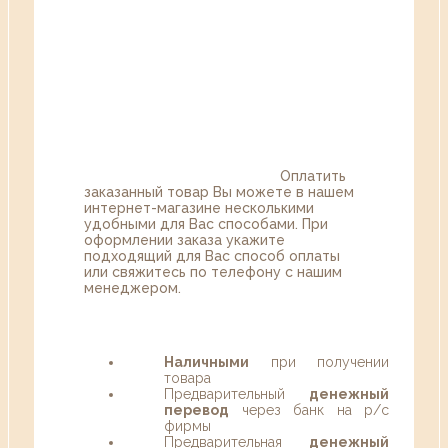
Оплатить
заказанный товар Вы можете в нашем
интернет-магазине несколькими
удобными для Вас способами. При
оформлении заказа укажите
подходящий для Вас способ оплаты
или свяжитесь по телефону с нашим
менеджером.
Наличными
при получении
товара
Предварительный
денежный
перевод
через банк на р/с
фирмы
Предварительная
денежный