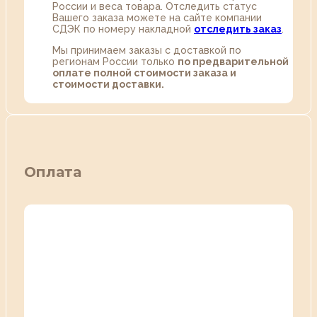
России и веса товара. Отследить статус
Вашего заказа можете на сайте компании
СДЭК по номеру накладной
отследить заказ
.
Мы принимаем заказы с доставкой по
регионам России только
по предварительной
оплате полной стоимости заказа и
стоимости доставки.
Оплата