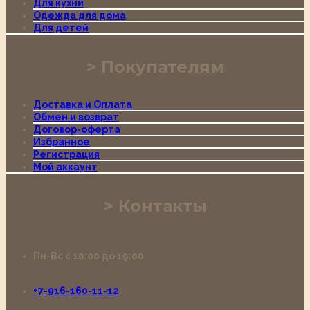
Для кухни
Одежда для дома
Для детей
Покупателям
Доставка и Оплата
Обмен и возврат
Договор-оферта
Избранное
Регистрация
Мой аккаунт
Контакты
Пн-Вс с 10:00 до 19:00
+7-916-160-11-12