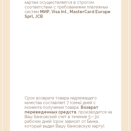
картам осуществляется в строгом
соответствии с требованиями платежных
систем
МИР, Visa Int., MasterCard Europe
Sprl, JCB
Срок возврата товара надлежащего
качества составляет 7 (семь) дней с
момента получения товара.
Возврат
переведенных средств
, производится на
Ваш банковский счет в течение 5—30
рабочих дней (срок зависит от Банка,
который выдал Вашу банковскую карту).