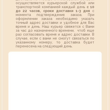
осуществляется курьерской службой или
транспортной компанией каждый день
с 10
до 22 часов,
сроки доставки 1-3 дня
с
момента подтверждения заказа. При
оформлении заказа необходимо указать
точный адрес доставки и удобное для Вас
время и день. Наш курьер свяжется с Вами
за час до назначенного времени, чтоб еще
раз согласовать время и адрес доставки. В
случае, если с вами не смогут связаться по
указанному номеру, то доставка будет
перенесена на следующий день.