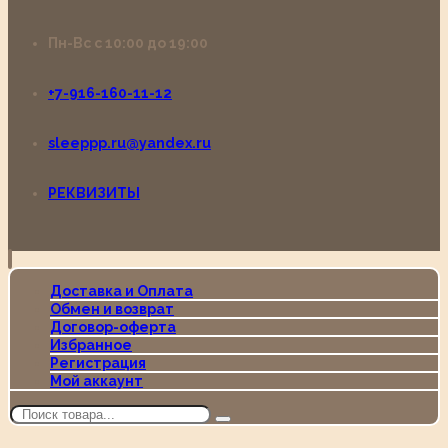
Пн-Вс с 10:00 до 19:00
+7-916-160-11-12
sleeppp.ru@yandex.ru
РЕКВИЗИТЫ
Доставка и Оплата
Обмен и возврат
Договор-оферта
Избранное
Регистрация
Мой аккаунт