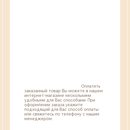
Оплатить
заказанный товар Вы можете в нашем
интернет-магазине несколькими
удобными для Вас способами. При
оформлении заказа укажите
подходящий для Вас способ оплаты
или свяжитесь по телефону с нашим
менеджером.