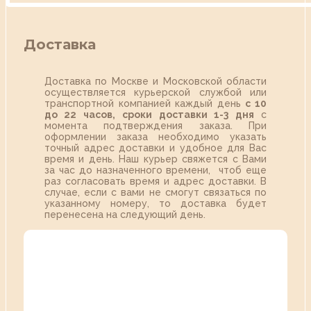
Доставка
Доставка по Москве и Московской области
осуществляется курьерской службой или
транспортной компанией каждый день
с 10
до 22 часов,
сроки доставки 1-3 дня
с
момента подтверждения заказа. При
оформлении заказа необходимо указать
точный адрес доставки и удобное для Вас
время и день. Наш курьер свяжется с Вами
за час до назначенного времени, чтоб еще
раз согласовать время и адрес доставки. В
случае, если с вами не смогут связаться по
указанному номеру, то доставка будет
перенесена на следующий день.