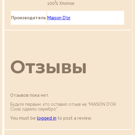
100% Хлопок
Производитель
Maison D'or
Отзывы
Отзывов пока нет.
Будьте первым, кто оставил отзыв на “MAISON D’OR
Coral одеяло серебро”
You must be
logged in
to post a review.