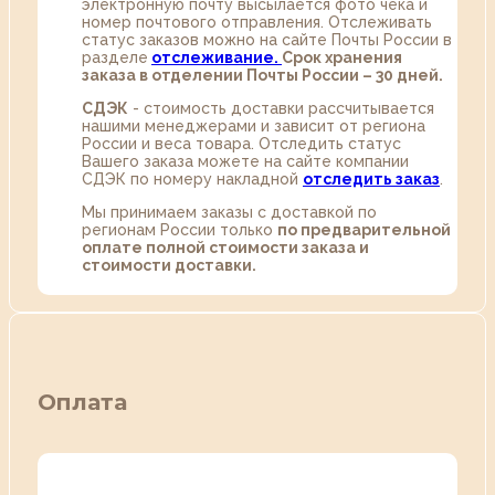
электронную почту высылается фото чека и
номер почтового отправления. Отслеживать
статус заказов можно на сайте Почты России в
разделе
oтслеживание.
Срок хранения
заказа в отделении Почты России – 30 дней.
СДЭК
- стоимость доставки рассчитывается
нашими менеджерами и зависит от региона
России и веса товара. Отследить статус
Вашего заказа можете на сайте компании
СДЭК по номеру накладной
отследить заказ
.
Мы принимаем заказы с доставкой по
регионам России только
по предварительной
оплате полной стоимости заказа и
стоимости доставки.
Оплата