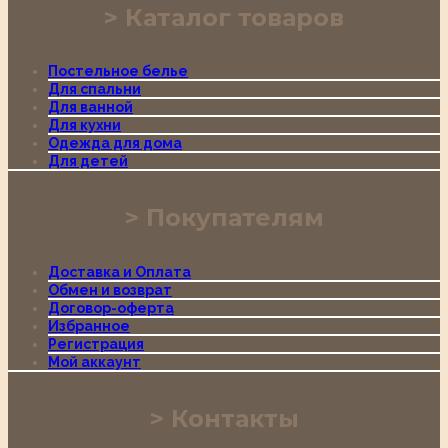
Каталог товаров
Постельное белье
Для спальни
Для ванной
Для кухни
Одежда для дома
Для детей
Покупателям
Доставка и Оплата
Обмен и возврат
Договор-оферта
Избранное
Регистрация
Мой аккаунт
Контакты