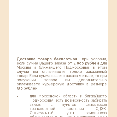
Доставка товара бесплатная
при условии,
если сумма Вашего заказа от
4 000 рублей
для
Москвы и ближайшего Подмосковья, в этом
случаи вы оплачиваете только заказанный
товар. Если сумма вашего заказа меньше, то при
получении товара вы дополнительно
оплачиваете курьерскую доставку в размере
350 рублей
для Московской области и ближайшего
Подмосковья есть возможность забирать
заказы с пунктов самовывоза
транспортной компании СДЭК.
Оптимальный пункт самовывоза