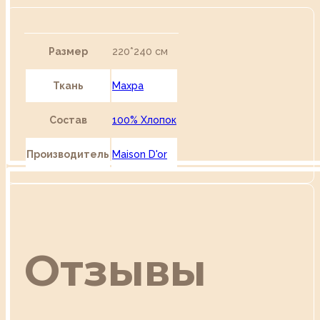
Размер
220*240 см
Ткань
Махра
Состав
100% Хлопок
Производитель
Maison D'or
Отзывы