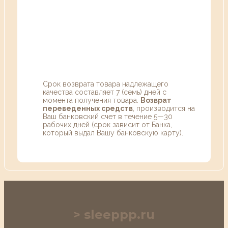
Срок возврата товара надлежащего
качества составляет 7 (семь) дней с
момента получения товара.
Возврат
переведенных средств
, производится на
Ваш банковский счет в течение 5—30
рабочих дней (срок зависит от Банка,
который выдал Вашу банковскую карту).
sleeppp.ru