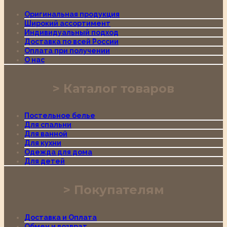
Оригинальная продукция
Широкий ассортимент
Индивидуальный подход
Доставка по всей России
Оплата при получении
О нас
Каталог товаров
Постельное белье
Для спальни
Для ванной
Для кухни
Одежда для дома
Для детей
Покупателям
Доставка и Оплата
Обмен и возврат