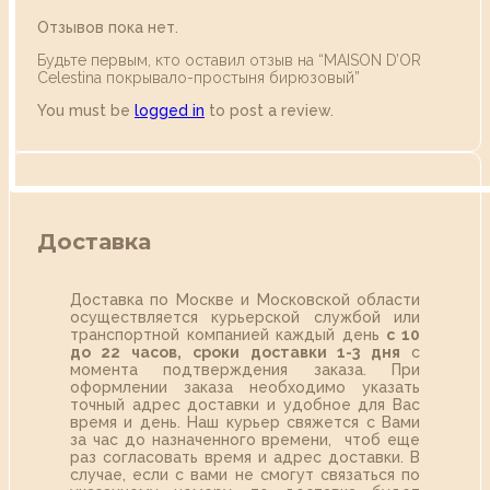
Отзывов пока нет.
Будьте первым, кто оставил отзыв на “MAISON D’OR
Celestina покрывало-простыня бирюзовый”
You must be
logged in
to post a review.
Доставка
Доставка по Москве и Московской области
осуществляется курьерской службой или
транспортной компанией каждый день
с 10
до 22 часов,
сроки доставки 1-3 дня
с
момента подтверждения заказа. При
оформлении заказа необходимо указать
точный адрес доставки и удобное для Вас
время и день. Наш курьер свяжется с Вами
за час до назначенного времени, чтоб еще
раз согласовать время и адрес доставки. В
случае, если с вами не смогут связаться по