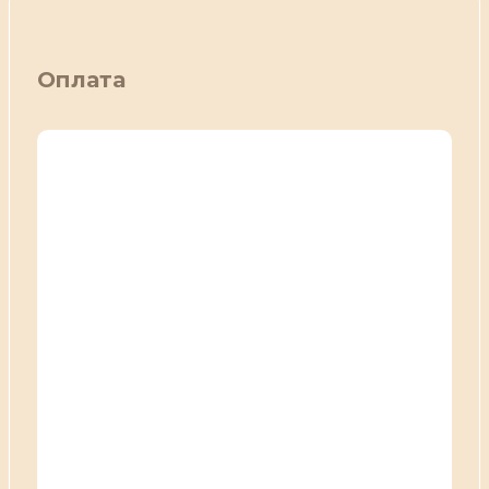
Оплата