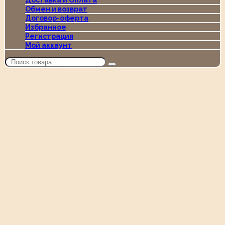
Доставка и Оплата
Обмен и возврат
Договор-оферта
Избранное
Регистрация
Мой аккаунт