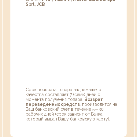
Sprl, JCB
Срок возврата товара надлежащего
качества составляет 7 (семь) дней с
момента получения товара.
Возврат
переведенных средств
, производится на
Ваш банковский счет в течение 5—30
рабочих дней (срок зависит от Банка,
который выдал Вашу банковскую карту).