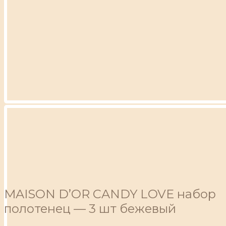
MAISON D’OR CANDY LOVE набор
полотенец — 3 шт бежевый