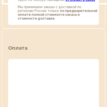
Мы принимаем заказы с доставкой по
регионам России только
по предварительной
оплате полной стоимости заказа и
стоимости доставки.
Оплата