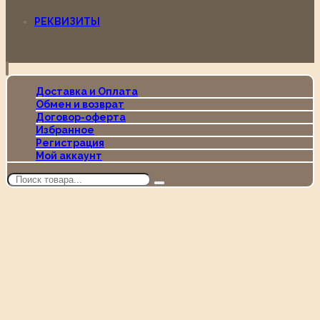
РЕКВИЗИТЫ
Доставка и Оплата
Обмен и возврат
Договор-оферта
Избранное
Регистрация
Мой аккаунт