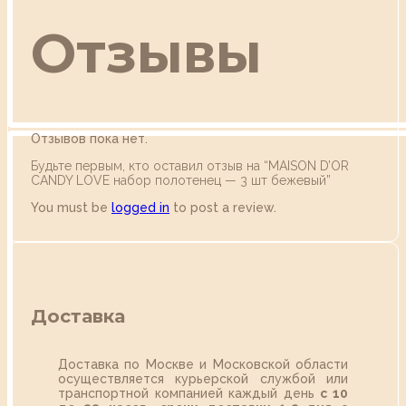
Отзывы
Отзывов пока нет.
Будьте первым, кто оставил отзыв на “MAISON D’OR
CANDY LOVE набор полотенец — 3 шт бежевый”
You must be
logged in
to post a review.
Доставка
Доставка по Москве и Московской области
осуществляется курьерской службой или
транспортной компанией каждый день
с 10