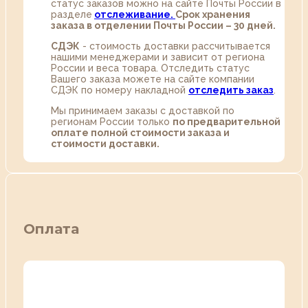
статус заказов можно на сайте Почты России в
разделе
oтслеживание.
Срок хранения
заказа в отделении Почты России – 30 дней.
СДЭК
- стоимость доставки рассчитывается
нашими менеджерами и зависит от региона
России и веса товара. Отследить статус
Вашего заказа можете на сайте компании
СДЭК по номеру накладной
отследить заказ
.
Мы принимаем заказы с доставкой по
регионам России только
по предварительной
оплате полной стоимости заказа и
стоимости доставки.
Оплата