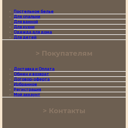
Постельное белье
Для спальни
Для ванной
Для кухни
Одежда для дома
Для детей
Покупателям
Доставка и Оплата
Обмен и возврат
Договор-оферта
Избранное
Регистрация
Мой аккаунт
Контакты