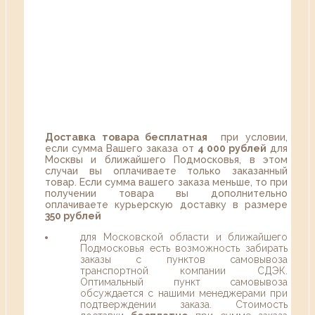
Доставка товара бесплатная
при условии,
если сумма Вашего заказа от
4 000 рублей
для
Москвы и ближайшего Подмосковья, в этом
случаи вы оплачиваете только заказанный
товар. Если сумма вашего заказа меньше, то при
получении товара вы дополнительно
оплачиваете курьерскую доставку в размере
350 рублей
для Московской области и ближайшего
Подмосковья есть возможность забирать
заказы с пунктов самовывоза
транспортной компании СДЭК.
Оптимальный пункт самовывоза
обсуждается с нашими менеджерами при
подтверждении заказа. Стоимость