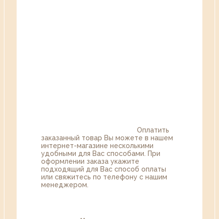
Оплатить
заказанный товар Вы можете в нашем
интернет-магазине несколькими
удобными для Вас способами. При
оформлении заказа укажите
подходящий для Вас способ оплаты
или свяжитесь по телефону с нашим
менеджером.