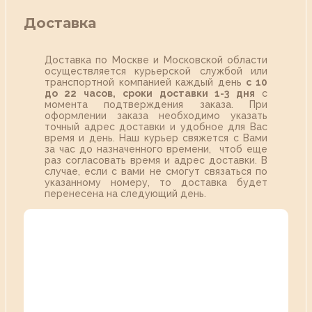
Доставка
Доставка по Москве и Московской области
осуществляется курьерской службой или
транспортной компанией каждый день
с 10
до 22 часов,
сроки доставки 1-3 дня
с
момента подтверждения заказа. При
оформлении заказа необходимо указать
точный адрес доставки и удобное для Вас
время и день. Наш курьер свяжется с Вами
за час до назначенного времени, чтоб еще
раз согласовать время и адрес доставки. В
случае, если с вами не смогут связаться по
указанному номеру, то доставка будет
перенесена на следующий день.