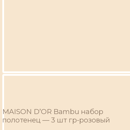
MAISON D’OR Bambu набор
полотенец — 3 шт гр-розовый