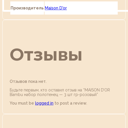
Производитель
Maison D'or
Отзывы
Отзывов пока нет.
Будьте первым, кто оставил отзыв на “MAISON D’OR
Bambu набор полотенец — 3 шт гр-розовый”
You must be
logged in
to post a review.