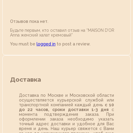
Отзывов пока нет.
Будьте первым, кто оставил отзыв на “MAISON D’OR
Anna женский халат кремовый”
You must be
logged in
to post a review.
Доставка
Доставка по Москве и Московской области
осуществляется курьерской службой или
транспортной компанией каждый день
с 10
до 22 часов,
сроки доставки 1-3 дня
с
момента подтверждения заказа. При
оформлении заказа необходимо указать
точный адрес доставки и удобное для Вас
время и день. Наш курьер свяжется с Вами