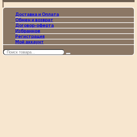
Доставка и Оплата
Обмен и возврат
Договор-оферта
Избранное
Регистрация
Мой аккаунт