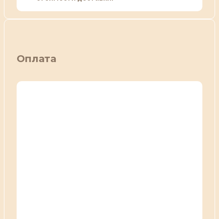
Оплата