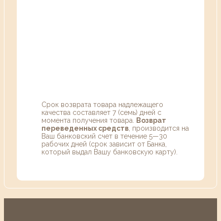
Срок возврата товара надлежащего
качества составляет 7 (семь) дней с
момента получения товара.
Возврат
переведенных средств
, производится на
Ваш банковский счет в течение 5—30
рабочих дней (срок зависит от Банка,
который выдал Вашу банковскую карту).