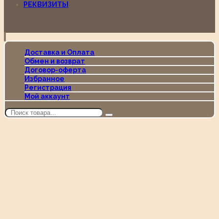
РЕКВИЗИТЫ
Доставка и Оплата
Обмен и возврат
Договор-оферта
Избранное
Регистрация
Мой аккаунт