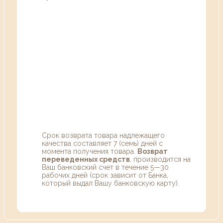
Срок возврата товара надлежащего
качества составляет 7 (семь) дней с
момента получения товара.
Возврат
переведенных средств
, производится на
Ваш банковский счет в течение 5—30
рабочих дней (срок зависит от Банка,
который выдал Вашу банковскую карту).