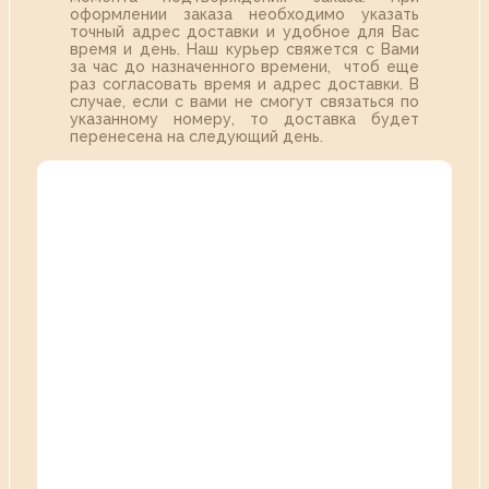
оформлении заказа необходимо указать
точный адрес доставки и удобное для Вас
время и день. Наш курьер свяжется с Вами
за час до назначенного времени, чтоб еще
раз согласовать время и адрес доставки. В
случае, если с вами не смогут связаться по
указанному номеру, то доставка будет
перенесена на следующий день.