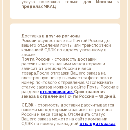
услуга возможна только
для Москвы в
пределах МКАД
Доставка в
другие регионы
России
осуществляется Почтой России до
вашего отделения почты или транспортной
компанией СДЭК по адресу указанному в
заказе.
Почта России
- стоимость доставки
рассчитывается нашими менеджерами и
зависит от региона России и веса
товара.После отправки Вашего заказа на
электронную почту высылается фото чека и
номер почтового отправления. Отслеживать
статус заказов можно на сайте Почты России в
разделе
oтслеживание.
Срок хранения
заказа в отделении Почты России – 30 дней.
СДЭК
- стоимость доставки рассчитывается
нашими менеджерами и зависит от региона
России и веса товара. Отследить статус
Вашего заказа можете на сайте компании
СДЭК по номеру накладной
отследить заказ
.