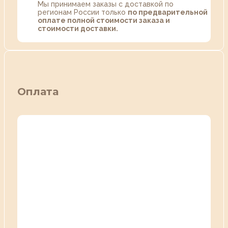
Мы принимаем заказы с доставкой по
регионам России только
по предварительной
оплате полной стоимости заказа и
стоимости доставки.
Оплата