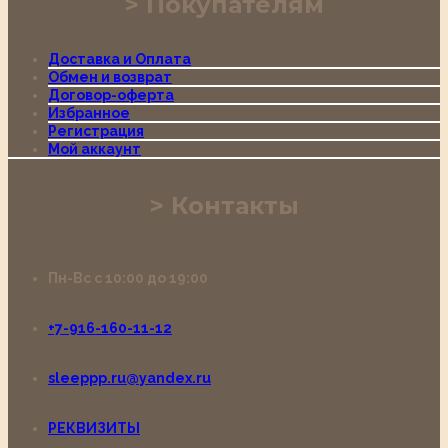
Покупателям
Доставка и Оплата
Обмен и возврат
Договор-оферта
Избранное
Регистрация
Мой аккаунт
Контакты
Пн-Вс с 10:00 до 19:00
+7-916-160-11-12
sleeppp.ru@yandex.ru
РЕКВИЗИТЫ