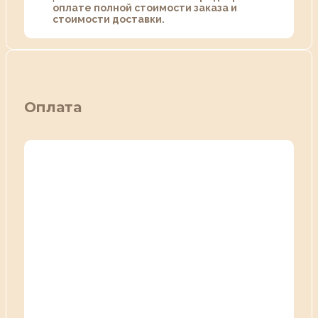
оплате полной стоимости заказа и
стоимости доставки.
Оплата