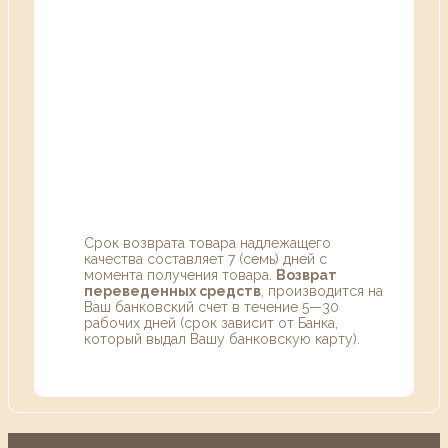
Срок возврата товара надлежащего
качества составляет 7 (семь) дней с
момента получения товара.
Возврат
переведенных средств
, производится на
Ваш банковский счет в течение 5—30
рабочих дней (срок зависит от Банка,
который выдал Вашу банковскую карту).