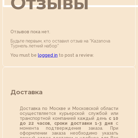
Отзывы
Отзывов пока нет.
Будьте первым, кто оставил отзыв на “Kazanova
Турнель летний набор”
You must be
logged in
to post a review.
Доставка
Доставка по Москве и Московской области
осуществляется курьерской службой или
транспортной компанией каждый день
с 10
до 22 часов,
сроки доставки 1-3 дня
с
момента подтверждения заказа. При
оформлении заказа необходимо указать