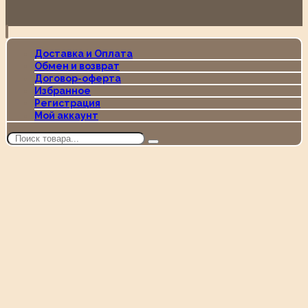
Доставка и Оплата
Обмен и возврат
Договор-оферта
Избранное
Регистрация
Мой аккаунт