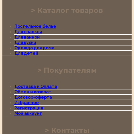
Каталог товаров
Постельное белье
Для спальни
Для ванной
Для кухни
Одежда для дома
Для детей
Покупателям
Доставка и Оплата
Обмен и возврат
Договор-оферта
Избранное
Регистрация
Мой аккаунт
Контакты