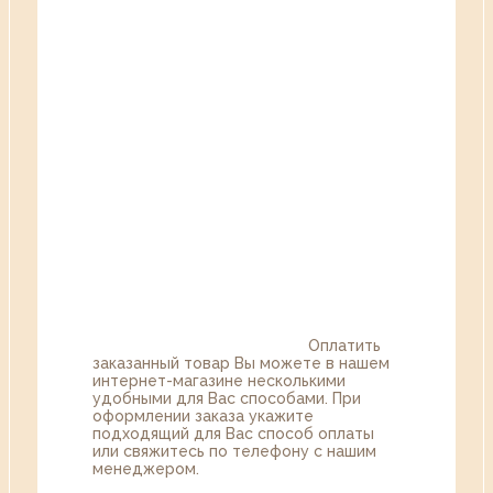
Оплатить
заказанный товар Вы можете в нашем
интернет-магазине несколькими
удобными для Вас способами. При
оформлении заказа укажите
подходящий для Вас способ оплаты
или свяжитесь по телефону с нашим
менеджером.