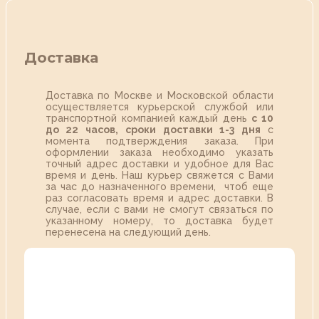
Доставка
Доставка по Москве и Московской области
осуществляется курьерской службой или
транспортной компанией каждый день
с 10
до 22 часов,
сроки доставки 1-3 дня
с
момента подтверждения заказа. При
оформлении заказа необходимо указать
точный адрес доставки и удобное для Вас
время и день. Наш курьер свяжется с Вами
за час до назначенного времени, чтоб еще
раз согласовать время и адрес доставки. В
случае, если с вами не смогут связаться по
указанному номеру, то доставка будет
перенесена на следующий день.