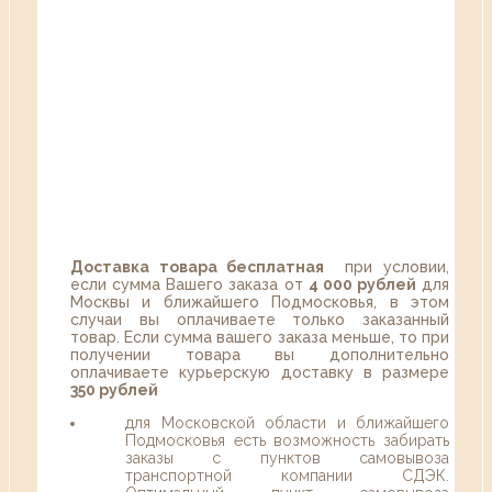
Доставка товара бесплатная
при условии,
если сумма Вашего заказа от
4 000 рублей
для
Москвы и ближайшего Подмосковья, в этом
случаи вы оплачиваете только заказанный
товар. Если сумма вашего заказа меньше, то при
получении товара вы дополнительно
оплачиваете курьерскую доставку в размере
350 рублей
для Московской области и ближайшего
Подмосковья есть возможность забирать
заказы с пунктов самовывоза
транспортной компании СДЭК.