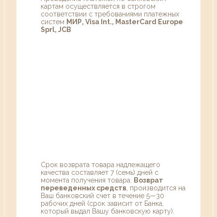
картам осуществляется в строгом
соответствии с требованиями платежных
систем
МИР, Visa Int., MasterCard Europe
Sprl, JCB
Срок возврата товара надлежащего
качества составляет 7 (семь) дней с
момента получения товара.
Возврат
переведенных средств
, производится на
Ваш банковский счет в течение 5—30
рабочих дней (срок зависит от Банка,
который выдал Вашу банковскую карту).