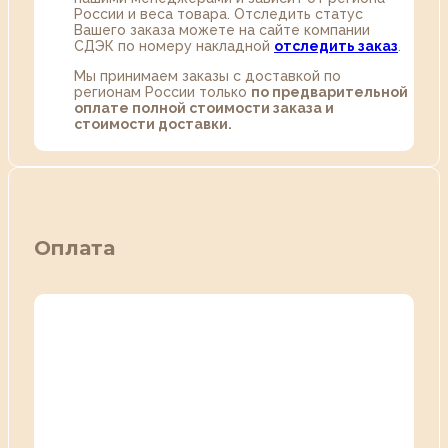
России и веса товара. Отследить статус
Вашего заказа можете на сайте компании
СДЭК по номеру накладной
отследить заказ
.
Мы принимаем заказы с доставкой по
регионам России только
по предварительной
оплате полной стоимости заказа и
стоимости доставки.
Оплата