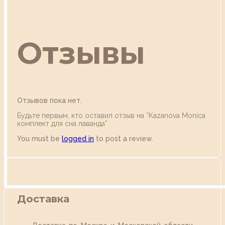
Отзывы
Отзывов пока нет.
Будьте первым, кто оставил отзыв на “Kazanova Moniса
комплект для сна лаванда”
You must be
logged in
to post a review.
Доставка