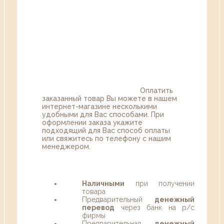
Оплатить
заказанный товар Вы можете в нашем
интернет-магазине несколькими
удобными для Вас способами. При
оформлении заказа укажите
подходящий для Вас способ оплаты
или свяжитесь по телефону с нашим
менеджером.
Наличными
при получении
товара
Предварительный
денежный
перевод
через банк на р/с
фирмы
Предварительная
денежный