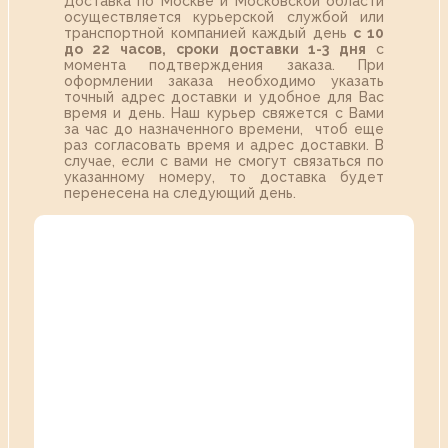
Доставка по Москве и Московской области
осуществляется курьерской службой или
транспортной компанией каждый день
с 10
до 22 часов,
сроки доставки 1-3 дня
с
момента подтверждения заказа. При
оформлении заказа необходимо указать
точный адрес доставки и удобное для Вас
время и день. Наш курьер свяжется с Вами
за час до назначенного времени, чтоб еще
раз согласовать время и адрес доставки. В
случае, если с вами не смогут связаться по
указанному номеру, то доставка будет
перенесена на следующий день.