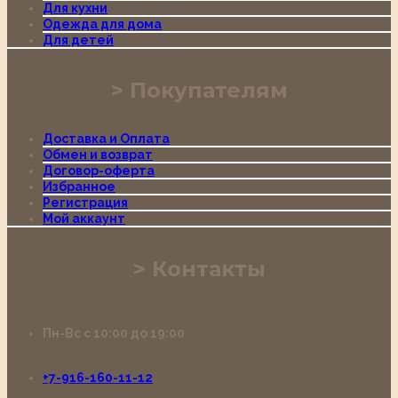
Для кухни
Одежда для дома
Для детей
Покупателям
Доставка и Оплата
Обмен и возврат
Договор-оферта
Избранное
Регистрация
Мой аккаунт
Контакты
Пн-Вс с 10:00 до 19:00
+7-916-160-11-12