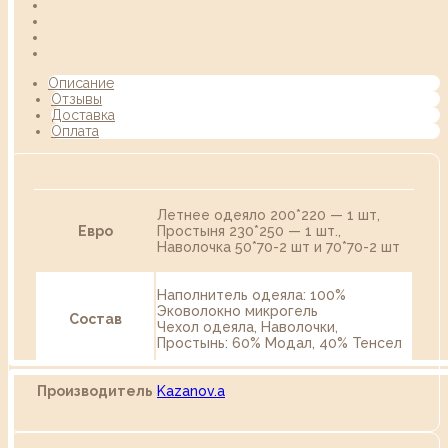
Описание
Отзывы
Доставка
Оплата
Летнее одеяло 200*220 — 1 шт,
Евро
Простыня 230*250 — 1 шт.,
Наволочка 50*70-2 шт и 70*70-2 шт
Наполнитель одеяла: 100%
Эковолокно микрогель
Состав
Чехол одеяла, Наволочки,
Простынь: 60% Модал, 40% Тенсел
Производитель
Kazanov.a