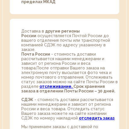
пределах МКАД
Доставка в
другие регионы
России
осуществляется Почтой России до
вашего отделения почты или транспортной
компанией СДЭК по адресу указанному в
заказе.
Почта России
- стоимость доставки
рассчитывается нашими менеджерами и
зависит от региона России и веса
товара.После отправки Вашего заказа на
электронную почту высылается фото чека и
номер почтового отправления. Отслеживать
статус заказов можно на сайте Почты России в
разделе
oтслеживание.
Срок хранения
заказа в отделении Почты России – 30 дней.
СДЭК
- стоимость доставки рассчитывается
нашими менеджерами и зависит от региона
России и веса товара. Отследить статус
Вашего заказа можете на сайте компании
СДЭК по номеру накладной
отследить заказ
.
Мы принимаем заказы с доставкой по