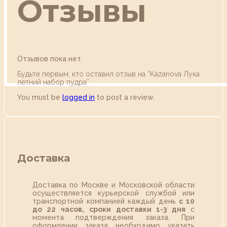
Отзывы
Отзывов пока нет.
Будьте первым, кто оставил отзыв на “Kazanova Лука
летний набор пудра”
You must be
logged in
to post a review.
Доставка
Доставка по Москве и Московской области
осуществляется курьерской службой или
транспортной компанией каждый день
с 10
до 22 часов,
сроки доставки 1-3 дня
с
момента подтверждения заказа. При
оформлении заказа необходимо указать