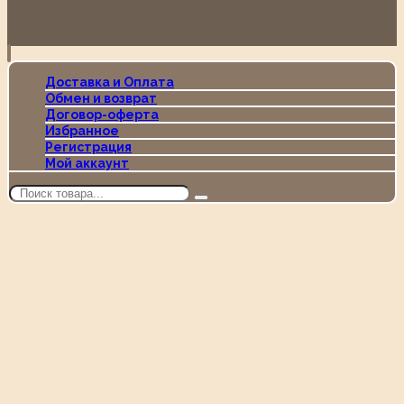
Доставка и Оплата
Обмен и возврат
Договор-оферта
Избранное
Регистрация
Мой аккаунт