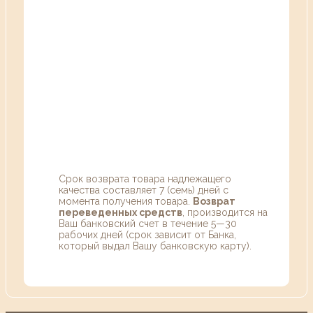
Срок возврата товара надлежащего
качества составляет 7 (семь) дней с
момента получения товара.
Возврат
переведенных средств
, производится на
Ваш банковский счет в течение 5—30
рабочих дней (срок зависит от Банка,
который выдал Вашу банковскую карту).