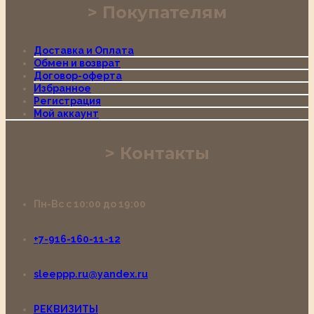
Покупателям
Доставка и Оплата
Обмен и возврат
Договор-оферта
Избранное
Регистрация
Мой аккаунт
Контакты
Пн-Вс с 10:00 до 19:00
+7-916-160-11-12
sleeppp.ru@yandex.ru
РЕКВИЗИТЫ