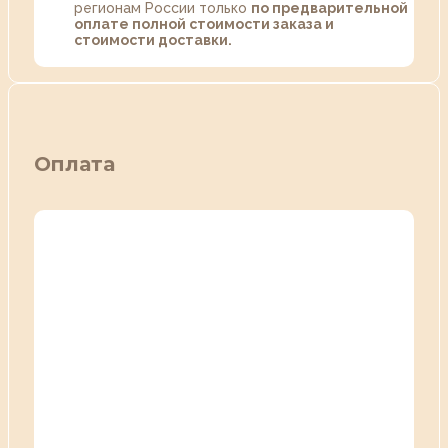
регионам России только
по предварительной
оплате полной стоимости заказа и
стоимости доставки.
Оплата