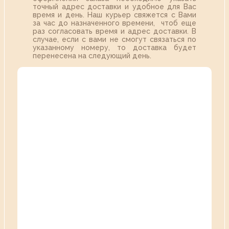
точный адрес доставки и удобное для Вас
время и день. Наш курьер свяжется с Вами
за час до назначенного времени, чтоб еще
раз согласовать время и адрес доставки. В
случае, если с вами не смогут связаться по
указанному номеру, то доставка будет
перенесена на следующий день.