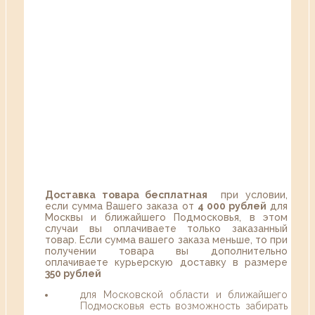
Доставка товара бесплатная
при условии,
если сумма Вашего заказа от
4 000 рублей
для
Москвы и ближайшего Подмосковья, в этом
случаи вы оплачиваете только заказанный
товар. Если сумма вашего заказа меньше, то при
получении товара вы дополнительно
оплачиваете курьерскую доставку в размере
350 рублей
для Московской области и ближайшего
Подмосковья есть возможность забирать