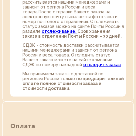
рассчитывается нашими менеджерами и
зависит от региона России и веса
товара.После отправки Вашего заказа на
электронную почту высылается фото чека и
номер почтового отправления. Отслеживать
статус заказов можно на сайте Почты России в
разделе
oтслеживание.
Срок хранения
заказа в отделении Почты России – 30 дней.
СДЭК
- стоимость доставки рассчитывается
нашими менеджерами и зависит от региона
России и веса товара. Отследить статус
Вашего заказа можете на сайте компании
СДЭК по номеру накладной
отследить заказ
.
Мы принимаем заказы с доставкой по
регионам России только
по предварительной
оплате полной стоимости заказа и
стоимости доставки.
Оплата