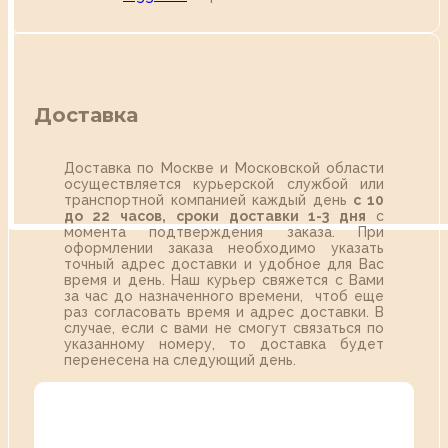
Доставка
Доставка по Москве и Московской области
осуществляется курьерской службой или
транспортной компанией каждый день
с 10
до 22 часов,
сроки доставки 1-3 дня
с
момента подтверждения заказа. При
оформлении заказа необходимо указать
точный адрес доставки и удобное для Вас
время и день. Наш курьер свяжется с Вами
за час до назначенного времени, чтоб еще
раз согласовать время и адрес доставки. В
случае, если с вами не смогут связаться по
указанному номеру, то доставка будет
перенесена на следующий день.