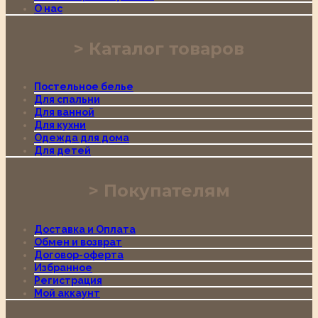
О нас
Каталог товаров
Постельное белье
Для спальни
Для ванной
Для кухни
Одежда для дома
Для детей
Покупателям
Доставка и Оплата
Обмен и возврат
Договор-оферта
Избранное
Регистрация
Мой аккаунт