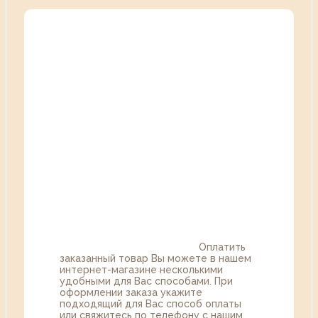
Оплатить
заказанный товар Вы можете в нашем
интернет-магазине несколькими
удобными для Вас способами. При
оформлении заказа укажите
подходящий для Вас способ оплаты
или свяжитесь по телефону с нашим