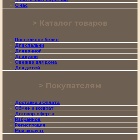
О нас
Каталог товаров
Постельное белье
Для спальни
Для ванной
Для кухни
Одежда для дома
Для детей
Покупателям
Доставка и Оплата
Обмен и возврат
Договор-оферта
Избранное
Регистрация
Мой аккаунт