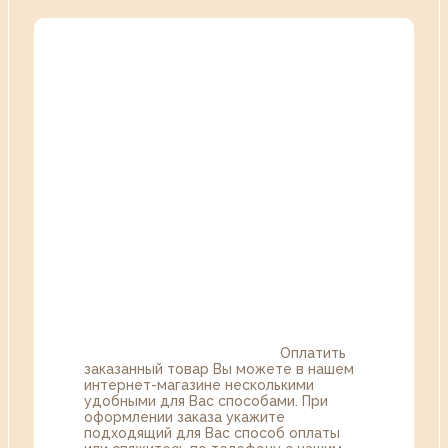
Оплатить
заказанный товар Вы можете в нашем
интернет-магазине несколькими
удобными для Вас способами. При
оформлении заказа укажите
подходящий для Вас способ оплаты