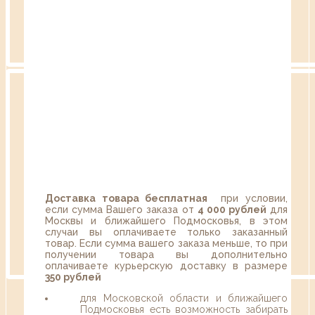
Доставка товара бесплатная
при условии,
если сумма Вашего заказа от
4 000 рублей
для
Москвы и ближайшего Подмосковья, в этом
случаи вы оплачиваете только заказанный
товар. Если сумма вашего заказа меньше, то при
получении товара вы дополнительно
оплачиваете курьерскую доставку в размере
350 рублей
для Московской области и ближайшего
Подмосковья есть возможность забирать