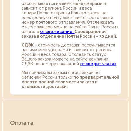
рассчитывается нашими менеджерами и
зависит от региона России и веса
товара.После отправки Вашего заказа на
электронную почту высылается фото чека и
номер почтового отправления. Отслеживать
статус заказов можно на сайте Почты России в
разделе
oтслеживание.
Срок хранения
заказа в отделении Почты России – 30 дней.
СДЭК
- стоимость доставки рассчитывается
нашими менеджерами и зависит от региона
России и веса товара. Отследить статус
Вашего заказа можете на сайте компании
СДЭК по номеру накладной
отследить заказ
.
Мы принимаем заказы с доставкой по
регионам России только
по предварительной
оплате полной стоимости заказа и
стоимости доставки.
Оплата