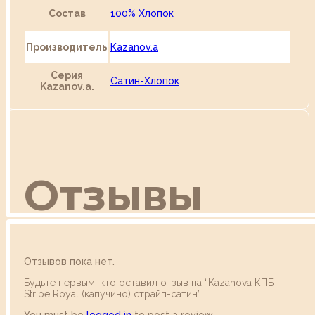
Состав
100% Хлопок
Производитель
Kazanov.a
Серия
Сатин-Хлопок
Kazanov.a.
Отзывы
Отзывов пока нет.
Будьте первым, кто оставил отзыв на “Kazanova КПБ
Stripe Royal (капучино) страйп-сатин”