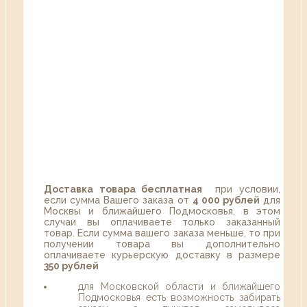
Доставка товара бесплатная
при условии,
если сумма Вашего заказа от
4 000 рублей
для
Москвы и ближайшего Подмосковья, в этом
случаи вы оплачиваете только заказанный
товар. Если сумма вашего заказа меньше, то при
получении товара вы дополнительно
оплачиваете курьерскую доставку в размере
350 рублей
для Московской области и ближайшего
Подмосковья есть возможность забирать