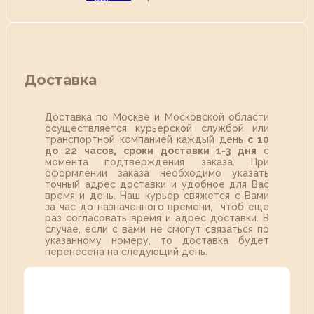
Доставка
Доставка по Москве и Московской области
осуществляется курьерской службой или
транспортной компанией каждый день
с 10
до 22 часов,
сроки доставки 1-3 дня
с
момента подтверждения заказа. При
оформлении заказа необходимо указать
точный адрес доставки и удобное для Вас
время и день. Наш курьер свяжется с Вами
за час до назначенного времени, чтоб еще
раз согласовать время и адрес доставки. В
случае, если с вами не смогут связаться по
указанному номеру, то доставка будет
перенесена на следующий день.