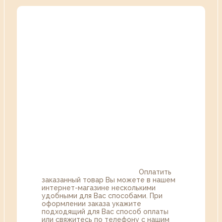
Оплатить
заказанный товар Вы можете в нашем
интернет-магазине несколькими
удобными для Вас способами. При
оформлении заказа укажите
подходящий для Вас способ оплаты
или свяжитесь по телефону с нашим