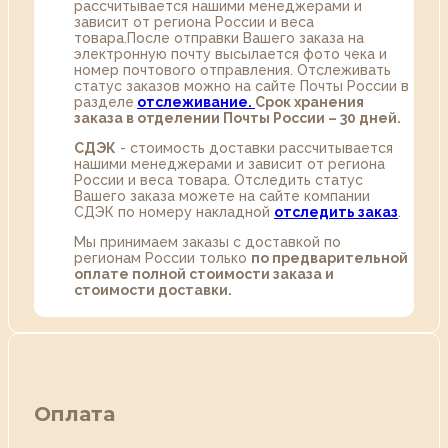
рассчитывается нашими менеджерами и
зависит от региона России и веса
товара.После отправки Вашего заказа на
электронную почту высылается фото чека и
номер почтового отправления. Отслеживать
статус заказов можно на сайте Почты России в
разделе
oтслеживание.
Срок хранения
заказа в отделении Почты России – 30 дней.
СДЭК
- стоимость доставки рассчитывается
нашими менеджерами и зависит от региона
России и веса товара. Отследить статус
Вашего заказа можете на сайте компании
СДЭК по номеру накладной
отследить заказ
.
Мы принимаем заказы с доставкой по
регионам России только
по предварительной
оплате полной стоимости заказа и
стоимости доставки.
Оплата