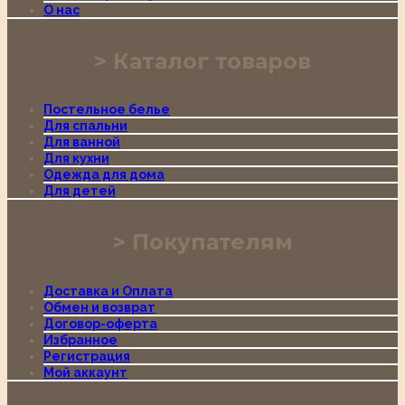
О нас
Каталог товаров
Постельное белье
Для спальни
Для ванной
Для кухни
Одежда для дома
Для детей
Покупателям
Доставка и Оплата
Обмен и возврат
Договор-оферта
Избранное
Регистрация
Мой аккаунт