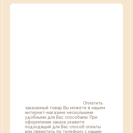
Оплатить
заказанный товар Вы можете в нашем
интернет-магазине несколькими
удобными для Вас способами. При
оформлении заказа укажите
подходящий для Вас способ оплаты
или свяжитесь по телефону с нашим