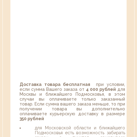
Доставка товара бесплатная
при условии,
если сумма Вашего заказа от
4 000 рублей
для
Москвы и ближайшего Подмосковья, в этом
случаи вы оплачиваете только заказанный
товар. Если сумма вашего заказа меньше, то при
получении товара вы дополнительно
оплачиваете курьерскую доставку в размере
350 рублей
для Московской области и ближайшего
Подмосковья есть возможность забирать