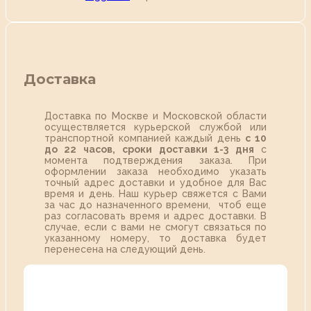
Доставка
Доставка по Москве и Московской области
осуществляется курьерской службой или
транспортной компанией каждый день
с 10
до 22 часов,
сроки доставки 1-3 дня
с
момента подтверждения заказа. При
оформлении заказа необходимо указать
точный адрес доставки и удобное для Вас
время и день. Наш курьер свяжется с Вами
за час до назначенного времени, чтоб еще
раз согласовать время и адрес доставки. В
случае, если с вами не смогут связаться по
указанному номеру, то доставка будет
перенесена на следующий день.