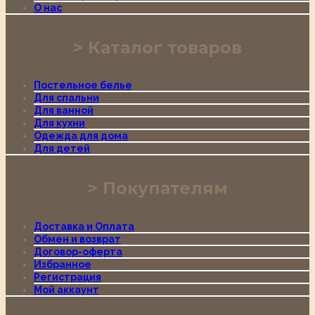
О нас
Каталог товаров
Постельное белье
Для спальни
Для ванной
Для кухни
Одежда для дома
Для детей
Покупателям
Доставка и Оплата
Обмен и возврат
Договор-оферта
Избранное
Регистрация
Мой аккаунт