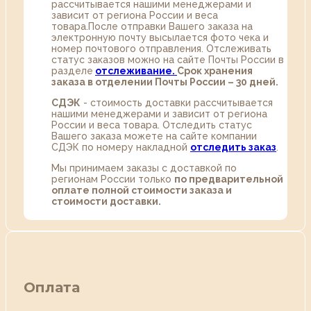
рассчитывается нашими менеджерами и
зависит от региона России и веса
товара.После отправки Вашего заказа на
электронную почту высылается фото чека и
номер почтового отправления. Отслеживать
статус заказов можно на сайте Почты России в
разделе
oтслеживание.
Срок хранения
заказа в отделении Почты России – 30 дней.
СДЭК
- стоимость доставки рассчитывается
нашими менеджерами и зависит от региона
России и веса товара. Отследить статус
Вашего заказа можете на сайте компании
СДЭК по номеру накладной
отследить заказ
.
Мы принимаем заказы с доставкой по
регионам России только
по предварительной
оплате полной стоимости заказа и
стоимости доставки.
Оплата