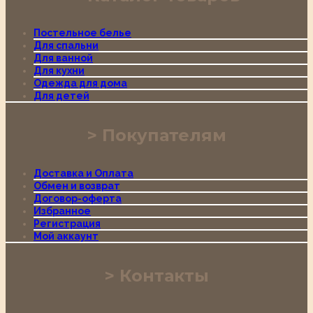
Постельное белье
Для спальни
Для ванной
Для кухни
Одежда для дома
Для детей
Покупателям
Доставка и Оплата
Обмен и возврат
Договор-оферта
Избранное
Регистрация
Мой аккаунт
Контакты