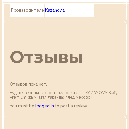
Производитель
Kazanov.a
Отзывы
Отзывов пока нет.
Будьте первым, кто оставил отзыв на “KAZANOVA Buffy
Premium (дымчатая лаванда) плед меховой”
You must be
logged in
to post a review.