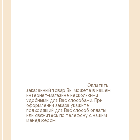
Оплатить
заказанный товар Вы можете в нашем
интернет-магазине несколькими
удобными для Вас способами. При
оформлении заказа укажите
подходящий для Вас способ оплаты
или свяжитесь по телефону с нашим
менеджером.