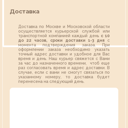
Доставка
Доставка по Москве и Московской области
осуществляется курьерской службой или
транспортной компанией каждый день
с 10
до 22 часов,
сроки доставки 1-3 дня
с
момента подтверждения заказа. При
оформлении заказа необходимо указать
точный адрес доставки и удобное для Вас
время и день. Наш курьер свяжется с Вами
за час до назначенного времени, чтоб еще
раз согласовать время и адрес доставки. В
случае, если с вами не смогут связаться по
указанному номеру, то доставка будет
перенесена на следующий день.