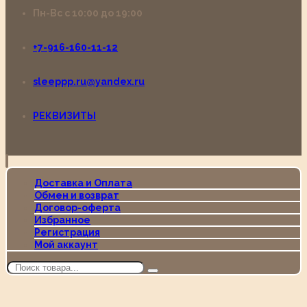
Пн-Вс с 10:00 до 19:00
+7-916-160-11-12
sleeppp.ru@yandex.ru
РЕКВИЗИТЫ
Доставка и Оплата
Обмен и возврат
Договор-оферта
Избранное
Регистрация
Мой аккаунт