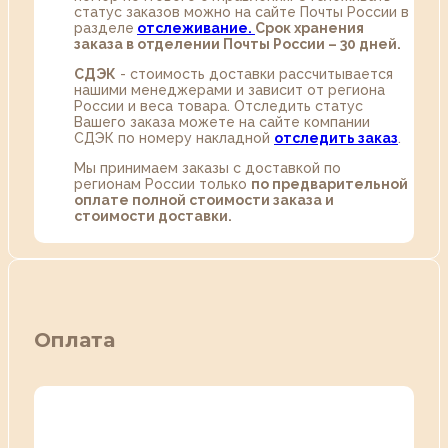
статус заказов можно на сайте Почты России в
разделе
oтслеживание.
Срок хранения
заказа в отделении Почты России – 30 дней.
СДЭК
- стоимость доставки рассчитывается
нашими менеджерами и зависит от региона
России и веса товара. Отследить статус
Вашего заказа можете на сайте компании
СДЭК по номеру накладной
отследить заказ
.
Мы принимаем заказы с доставкой по
регионам России только
по предварительной
оплате полной стоимости заказа и
стоимости доставки.
Оплата