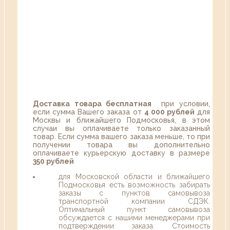
Доставка товара бесплатная
при условии,
если сумма Вашего заказа от
4 000 рублей
для
Москвы и ближайшего Подмосковья, в этом
случаи вы оплачиваете только заказанный
товар. Если сумма вашего заказа меньше, то при
получении товара вы дополнительно
оплачиваете курьерскую доставку в размере
350 рублей
для Московской области и ближайшего
Подмосковья есть возможность забирать
заказы с пунктов самовывоза
транспортной компании СДЭК.
Оптимальный пункт самовывоза
обсуждается с нашими менеджерами при
подтверждении заказа. Стоимость