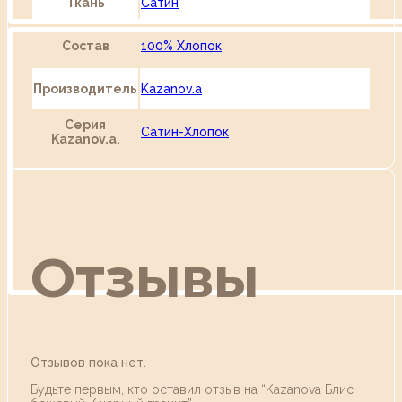
Ткань
Сатин
Состав
100% Хлопок
Производитель
Kazanov.a
Серия
Сатин-Хлопок
Kazanov.a.
Отзывы
Отзывов пока нет.
Будьте первым, кто оставил отзыв на “Kazanova Блис