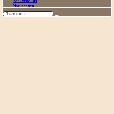
Регистрация
Мой аккаунт