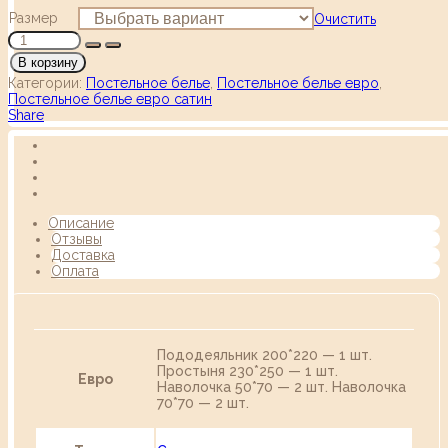
Размер
Очистить
В корзину
Категории:
Постельное белье
,
Постельное белье евро
,
Постельное белье евро сатин
Share
Описание
Отзывы
Доставка
Оплата
Пододеяльник 200*220 — 1 шт.
Простыня 230*250 — 1 шт.
Евро
Наволочка 50*70 — 2 шт. Наволочка
70*70 — 2 шт.