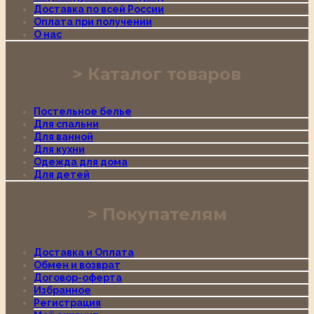
Доставка по всей России
Оплата при получении
О нас
Каталог товаров
Постельное белье
Для спальни
Для ванной
Для кухни
Одежда для дома
Для детей
Покупателям
Доставка и Оплата
Обмен и возврат
Договор-оферта
Избранное
Регистрация