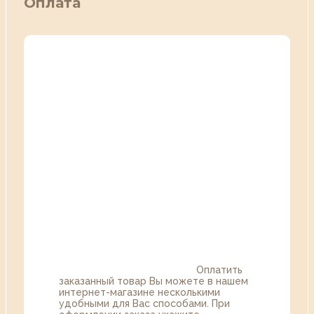
Оплата
Оплатить
заказанный товар Вы можете в нашем
интернет-магазине несколькими
удобными для Вас способами. При