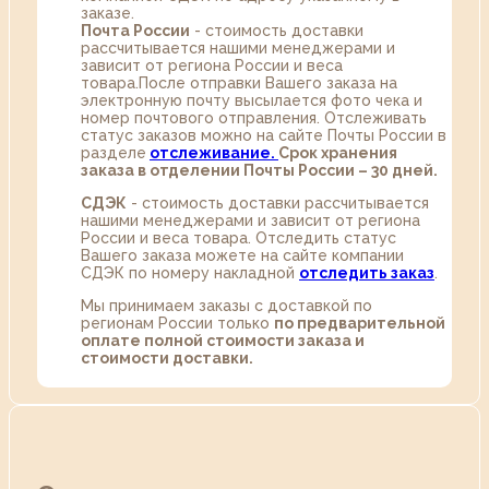
заказе.
Почта России
- стоимость доставки
рассчитывается нашими менеджерами и
зависит от региона России и веса
товара.После отправки Вашего заказа на
электронную почту высылается фото чека и
номер почтового отправления. Отслеживать
статус заказов можно на сайте Почты России в
разделе
oтслеживание.
Срок хранения
заказа в отделении Почты России – 30 дней.
СДЭК
- стоимость доставки рассчитывается
нашими менеджерами и зависит от региона
России и веса товара. Отследить статус
Вашего заказа можете на сайте компании
СДЭК по номеру накладной
отследить заказ
.
Мы принимаем заказы с доставкой по
регионам России только
по предварительной
оплате полной стоимости заказа и
стоимости доставки.