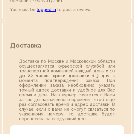
бежевый / черный гранит”
You must be
logged in
to post a review.
Доставка
Доставка по Москве и Московской области
осуществляется курьерской службой или
транспортной компанией каждый день
с 10
до 22 часов,
сроки доставки 1-3 дня
с
момента подтверждения заказа. При
оформлении заказа необходимо указать
точный адрес доставки и удобное для Вас
время и день. Наш курьер свяжется с Вами
за час до назначенного времени, чтоб еще
раз согласовать время и адрес доставки. В
случае, если с вами не смогут связаться по
указанному номеру, то доставка будет
перенесена на следующий день.