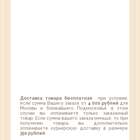
Доставка товара бесплатная
при условии,
если сумма Вашего заказа от
4 000 рублей
для
Москвы и ближайшего Подмосковья, в этом
случаи вы оплачиваете только заказанный
товар. Если сумма вашего заказа меньше, то при
получении товара вы дополнительно
оплачиваете курьерскую доставку в размере
350 рублей