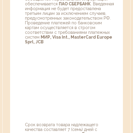
обеспечивается
ПАО СБЕРБАНК
. Введенная
информация не будет предоставлена
третьим лицам за исключением случаев,
предусмотренных законодательством РФ.
Проведение платежей по банковским
картам осуществляется в строгом
соответствии с требованиями платежных
систем
МИР, Visa Int., MasterCard Europe
Sprl, JCB
Срок возврата товара надлежащего
качества составляет 7 (семь) дней с