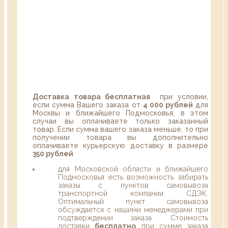
Доставка товара бесплатная
при условии,
если сумма Вашего заказа от
4 000 рублей
для
Москвы и ближайшего Подмосковья, в этом
случаи вы оплачиваете только заказанный
товар. Если сумма вашего заказа меньше, то при
получении товара вы дополнительно
оплачиваете курьерскую доставку в размере
350 рублей
для Московской области и ближайшего
Подмосковья есть возможность забирать
заказы с пунктов самовывоза
транспортной компании СДЭК.
Оптимальный пункт самовывоза
обсуждается с нашими менеджерами при
подтверждении заказа. Стоимость
доставки
бесплатно
при сумме заказа