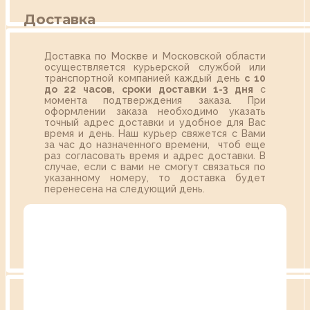
Доставка
Доставка по Москве и Московской области
осуществляется курьерской службой или
транспортной компанией каждый день
с 10
до 22 часов,
сроки доставки 1-3 дня
с
момента подтверждения заказа. При
оформлении заказа необходимо указать
точный адрес доставки и удобное для Вас
время и день. Наш курьер свяжется с Вами
за час до назначенного времени, чтоб еще
раз согласовать время и адрес доставки. В
случае, если с вами не смогут связаться по
указанному номеру, то доставка будет
перенесена на следующий день.