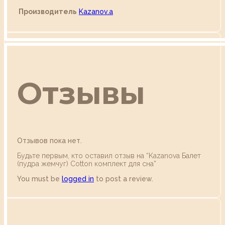
Производитель
Kazanov.a
Отзывы
Отзывов пока нет.
Будьте первым, кто оставил отзыв на “Kazanova Балет
(пудра жемчуг) Cotton комплект для сна”
You must be
logged in
to post a review.