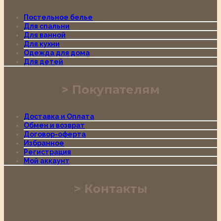
Постельное белье
Для спальни
Для ванной
Для кухни
Одежда для дома
Для детей
Покупателям
Доставка и Оплата
Обмен и возврат
Договор-оферта
Избранное
Регистрация
Мой аккаунт
Контакты