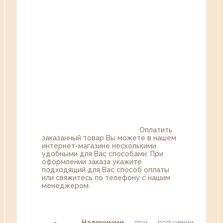
Оплатить
заказанный товар Вы можете в нашем
интернет-магазине несколькими
удобными для Вас способами. При
оформлении заказа укажите
подходящий для Вас способ оплаты
или свяжитесь по телефону с нашим
менеджером.
Наличными
при получении