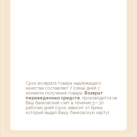
Срок возврата товара надлежащего
качества составляет 7 (семь) дней с
момента получения товара.
Возврат
переведенных средств
, производится на
Ваш банковский счет в течение 5—30
рабочих дней (срок зависит от Банка,
который выдал Вашу банковскую карту).