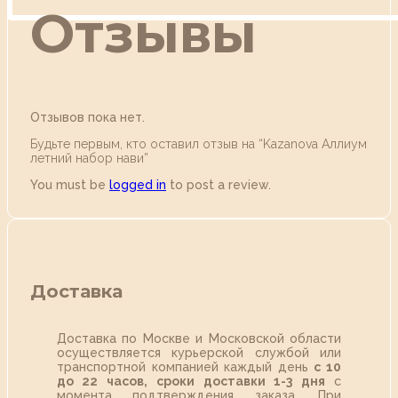
Отзывы
Отзывов пока нет.
Будьте первым, кто оставил отзыв на “Kazanova Аллиум
летний набор нави”
You must be
logged in
to post a review.
Доставка
Доставка по Москве и Московской области
осуществляется курьерской службой или
транспортной компанией каждый день
с 10
до 22 часов,
сроки доставки 1-3 дня
с
момента подтверждения заказа. При