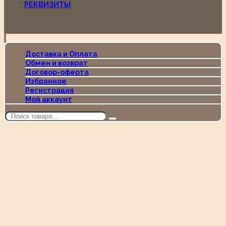
РЕКВИЗИТЫ
Доставка и Оплата
Обмен и возврат
Договор-оферта
Избранное
Регистрация
Мой аккаунт