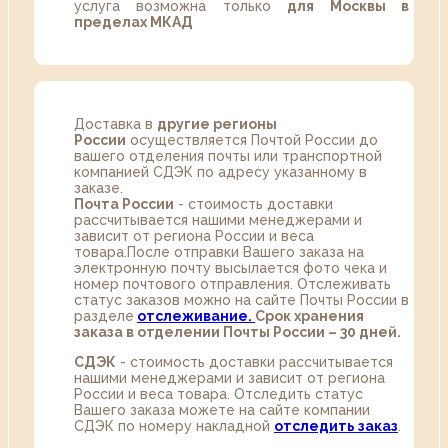
услуга возможна только
для Москвы в
пределах МКАД
Доставка в
другие регионы
России
осуществляется Почтой России до
вашего отделения почты или транспортной
компанией СДЭК по адресу указанному в
заказе.
Почта России
- стоимость доставки
рассчитывается нашими менеджерами и
зависит от региона России и веса
товара.После отправки Вашего заказа на
электронную почту высылается фото чека и
номер почтового отправления. Отслеживать
статус заказов можно на сайте Почты России в
разделе
oтслеживание.
Срок хранения
заказа в отделении Почты России – 30 дней.
СДЭК
- стоимость доставки рассчитывается
нашими менеджерами и зависит от региона
России и веса товара. Отследить статус
Вашего заказа можете на сайте компании
СДЭК по номеру накладной
отследить заказ
.