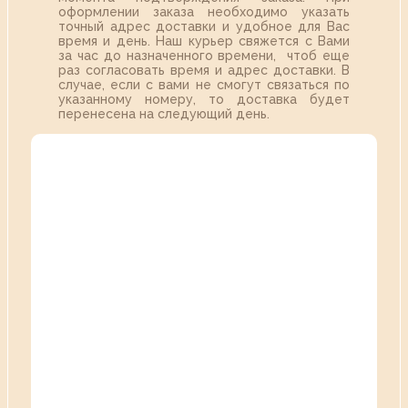
оформлении заказа необходимо указать
точный адрес доставки и удобное для Вас
время и день. Наш курьер свяжется с Вами
за час до назначенного времени, чтоб еще
раз согласовать время и адрес доставки. В
случае, если с вами не смогут связаться по
указанному номеру, то доставка будет
перенесена на следующий день.