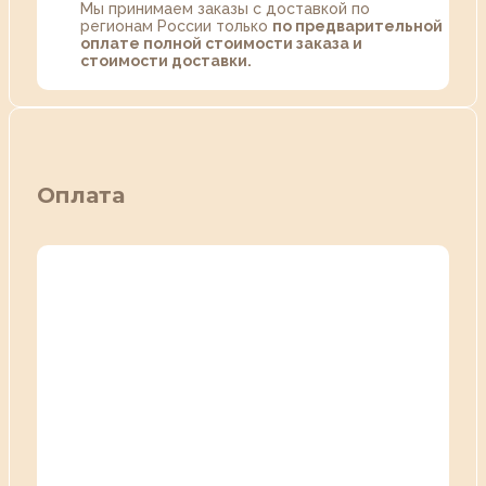
Мы принимаем заказы с доставкой по
регионам России только
по предварительной
оплате полной стоимости заказа и
стоимости доставки.
Оплата