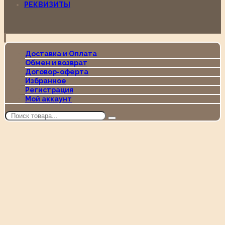
РЕКВИЗИТЫ
Доставка и Оплата
Обмен и возврат
Договор-оферта
Избранное
Регистрация
Мой аккаунт