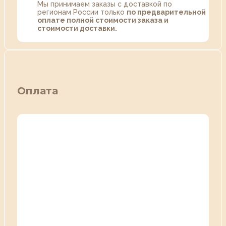
Мы принимаем заказы с доставкой по
регионам России только
по предварительной
оплате полной стоимости заказа и
стоимости доставки.
Оплата