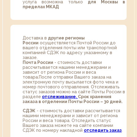
услуга возможна только
для Москвы в
пределах МКАД
Доставка в
другие регионы
России
осуществляется Почтой России до
вашего отделения почты или транспортной
компанией СДЭК по адресу указанному в
заказе.
Почта России
- стоимость доставки
рассчитывается нашими менеджерами и
зависит от региона России и веса
товара.После отправки Вашего заказа на
электронную почту высылается фото чека и
номер почтового отправления. Отслеживать
статус заказов можно на сайте Почты России в
разделе
oтслеживание.
Срок хранения
заказа в отделении Почты России – 30 дней.
СДЭК
- стоимость доставки рассчитывается
нашими менеджерами и зависит от региона
России и веса товара. Отследить статус
Вашего заказа можете на сайте компании
СДЭК по номеру накладной
отследить заказ
.