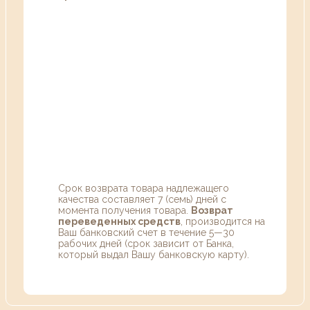
Срок возврата товара надлежащего
качества составляет 7 (семь) дней с
момента получения товара.
Возврат
переведенных средств
, производится на
Ваш банковский счет в течение 5—30
рабочих дней (срок зависит от Банка,
который выдал Вашу банковскую карту).