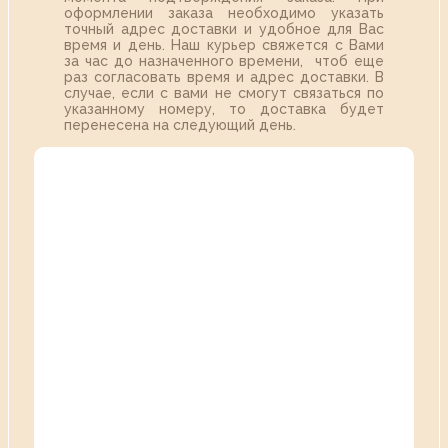
оформлении заказа необходимо указать
точный адрес доставки и удобное для Вас
время и день. Наш курьер свяжется с Вами
за час до назначенного времени, чтоб еще
раз согласовать время и адрес доставки. В
случае, если с вами не смогут связаться по
указанному номеру, то доставка будет
перенесена на следующий день.