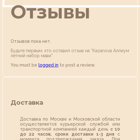
Отзывы
Отзывов пока нет.
Будьте первым, кто оставил отзыв на “Kazanova Аллиум
летний набор мави”
You must be
logged in
to post a review.
Доставка
Доставка по Москве и Московской области
осуществляется курьерской службой или
транспортной компанией каждый день
с 10
до 22 часов,
сроки доставки 1-3 дня
с
момента подтверждения заказа. При