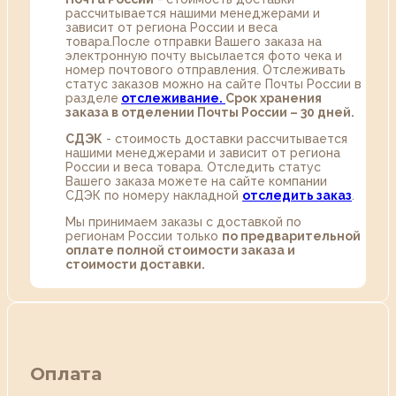
рассчитывается нашими менеджерами и
зависит от региона России и веса
товара.После отправки Вашего заказа на
электронную почту высылается фото чека и
номер почтового отправления. Отслеживать
статус заказов можно на сайте Почты России в
разделе
oтслеживание.
Срок хранения
заказа в отделении Почты России – 30 дней.
СДЭК
- стоимость доставки рассчитывается
нашими менеджерами и зависит от региона
России и веса товара. Отследить статус
Вашего заказа можете на сайте компании
СДЭК по номеру накладной
отследить заказ
.
Мы принимаем заказы с доставкой по
регионам России только
по предварительной
оплате полной стоимости заказа и
стоимости доставки.
Оплата