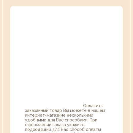
Оплатить
заказанный товар Вы можете в нашем
интернет-магазине несколькими
удобными для Вас способами. При
оформлении заказа укажите
подходящий для Вас способ оплаты