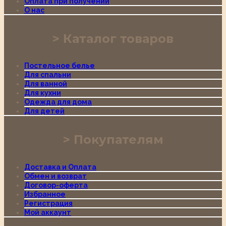
Оплата при получении
О нас
Каталог товаров
Постельное белье
Для спальни
Для ванной
Для кухни
Одежда для дома
Для детей
Покупателям
Доставка и Оплата
Обмен и возврат
Договор-оферта
Избранное
Регистрация
Мой аккаунт