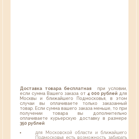
Доставка товара бесплатная
при условии,
если сумма Вашего заказа от
4 000 рублей
для
Москвы и ближайшего Подмосковья, в этом
случаи вы оплачиваете только заказанный
товар. Если сумма вашего заказа меньше, то при
получении товара вы дополнительно
оплачиваете курьерскую доставку в размере
350 рублей
для Московской области и ближайшего
Подмосковья есть возможность забирать