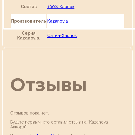
Состав
100% Хлопок
Производитель
Kazanov.a
Серия
Сатин-Хлопок
Kazanov.a.
Отзывы
Отзывов пока нет.
Будьте первым, кто оставил отзыв на “Kazanova
Аккорд”