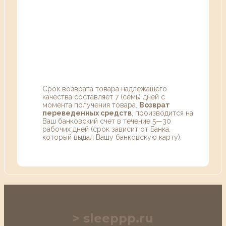
Срок возврата товара надлежащего
качества составляет 7 (семь) дней с
момента получения товара.
Возврат
переведенных средств
, производится на
Ваш банковский счет в течение 5—30
рабочих дней (срок зависит от Банка,
который выдал Вашу банковскую карту).
sleeppp.ru