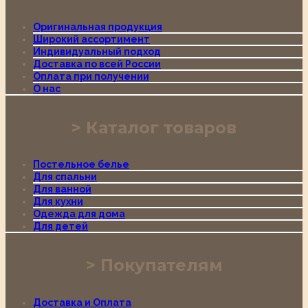
Оригинальная продукция
Широкий ассортимент
Индивидуальный подход
Доставка по всей России
Оплата при получении
О нас
Каталог товаров
Постельное белье
Для спальни
Для ванной
Для кухни
Одежда для дома
Для детей
Покупателям
Доставка и Оплата