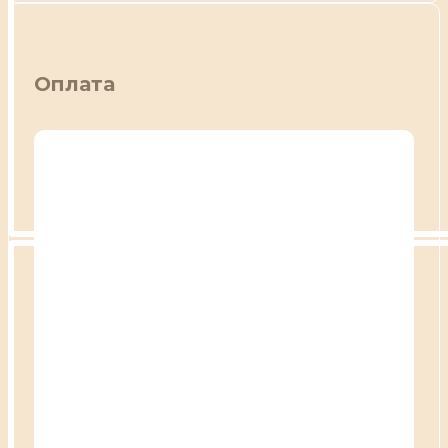
Оплата