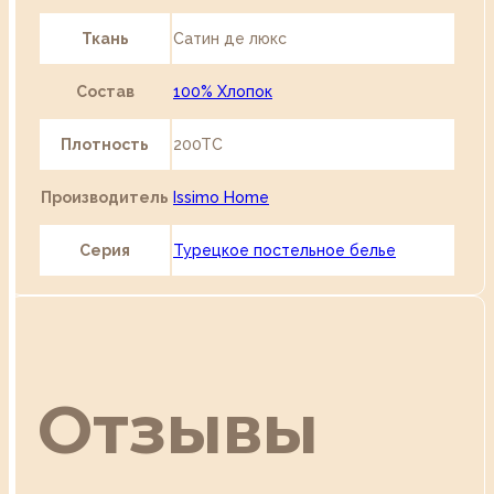
Ткань
Сатин де люкс
Состав
100% Хлопок
Плотность
200TC
Производитель
Issimo Home
Серия
Турецкое постельное белье
Отзывы