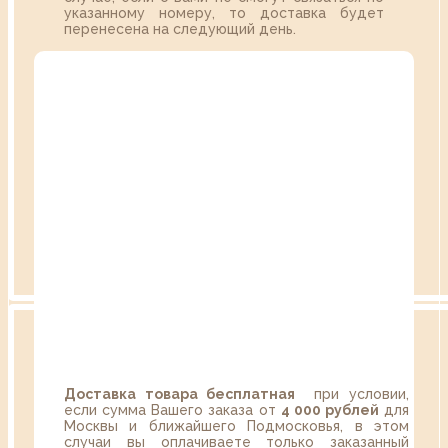
указанному номеру, то доставка будет
перенесена на следующий день.
Доставка товара бесплатная
при условии,
если сумма Вашего заказа от
4 000 рублей
для
Москвы и ближайшего Подмосковья, в этом
случаи вы оплачиваете только заказанный