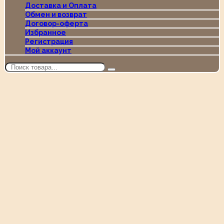
Доставка и Оплата
Обмен и возврат
Договор-оферта
Избранное
Регистрация
Мой аккаунт