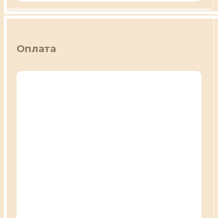
Оплата