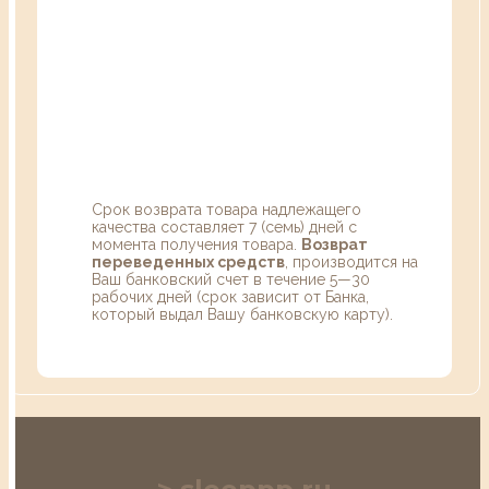
Срок возврата товара надлежащего
качества составляет 7 (семь) дней с
момента получения товара.
Возврат
переведенных средств
, производится на
Ваш банковский счет в течение 5—30
рабочих дней (срок зависит от Банка,
который выдал Вашу банковскую карту).