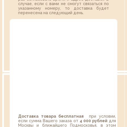
случае, если с вами не смогут связаться по
указанному номеру, то доставка будет
перенесена на следующий день.
Доставка товара бесплатная
при условии,
если сумма Вашего заказа от
4 000 рублей
для
Москвы и ближайшего Подмосковья, в этом