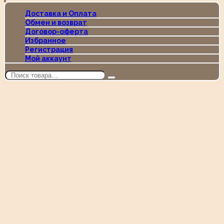
Доставка и Оплата
Обмен и возврат
Договор-оферта
Избранное
Регистрация
Мой аккаунт