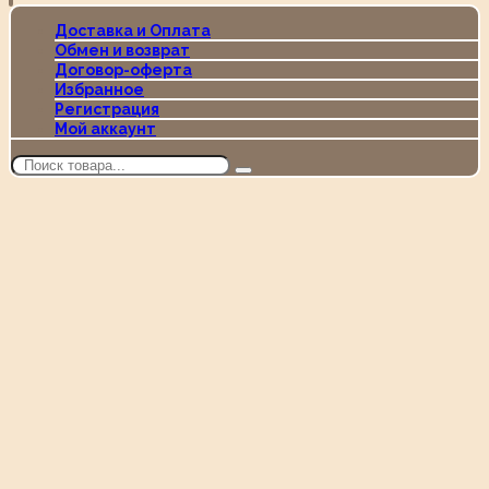
Доставка и Оплата
Обмен и возврат
Договор-оферта
Избранное
Регистрация
Мой аккаунт