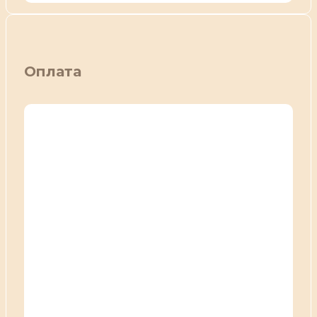
Оплата