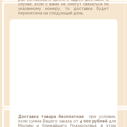
случае, если с вами не смогут связаться по
указанному номеру, то доставка будет
перенесена на следующий день.
Доставка товара бесплатная
при условии,
если сумма Вашего заказа от
4 000 рублей
для
Москвы и ближайшего Подмосковья, в этом