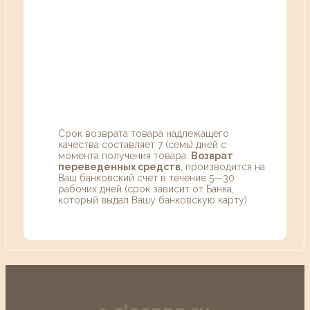
Срок возврата товара надлежащего
качества составляет 7 (семь) дней с
момента получения товара.
Возврат
переведенных средств
, производится на
Ваш банковский счет в течение 5—30
рабочих дней (срок зависит от Банка,
который выдал Вашу банковскую карту).