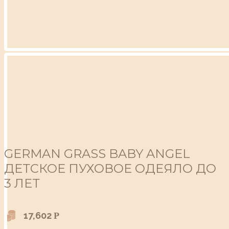
GERMAN GRASS BABY ANGEL
ДЕТСКОЕ ПУХОВОЕ ОДЕЯЛО ДО
3 ЛЕТ
17,602
Р