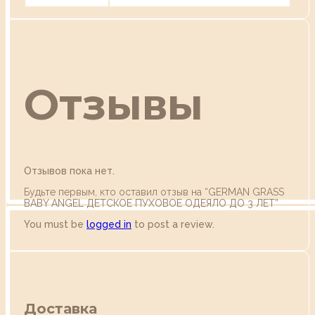
Отзывы
Отзывов пока нет.
Будьте первым, кто оставил отзыв на “GERMAN GRASS
BABY ANGEL ДЕТСКОЕ ПУХОВОЕ ОДЕЯЛО ДО 3 ЛЕТ”
You must be
logged in
to post a review.
Доставка