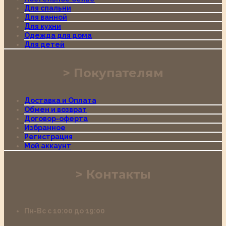
Для спальни
Для ванной
Для кухни
Одежда для дома
Для детей
Покупателям
Доставка и Оплата
Обмен и возврат
Договор-оферта
Избранное
Регистрация
Мой аккаунт
Контакты
Пн-Вс с 10:00 до 19:00