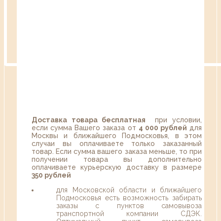
Доставка товара бесплатная
при условии,
если сумма Вашего заказа от
4 000 рублей
для
Москвы и ближайшего Подмосковья, в этом
случаи вы оплачиваете только заказанный
товар. Если сумма вашего заказа меньше, то при
получении товара вы дополнительно
оплачиваете курьерскую доставку в размере
350 рублей
для Московской области и ближайшего
Подмосковья есть возможность забирать
заказы с пунктов самовывоза
транспортной компании СДЭК.