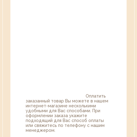
Оплатить
заказанный товар Вы можете в нашем
интернет-магазине несколькими
удобными для Вас способами. При
оформлении заказа укажите
подходящий для Вас способ оплаты
или свяжитесь по телефону с нашим
менеджером.