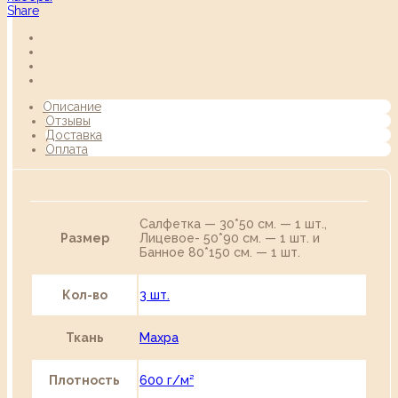
Share
Описание
Отзывы
Доставка
Оплата
Салфетка — 30*50 см. — 1 шт.,
Размер
Лицевое- 50*90 см. — 1 шт. и
Банное 80*150 см. — 1 шт.
Кол-во
3 шт.
Ткань
Махра
Плотность
600 г/м²