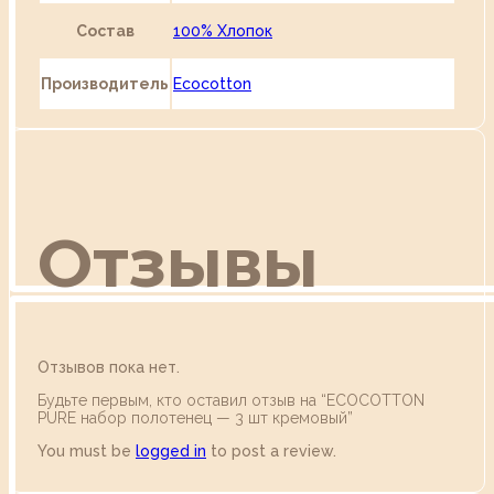
Состав
100% Хлопок
Производитель
Ecocotton
Отзывы
Отзывов пока нет.
Будьте первым, кто оставил отзыв на “ECOCOTTON
PURE набор полотенец — 3 шт кремовый”
You must be
logged in
to post a review.