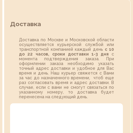
Доставка
Доставка по Москве и Московской области
осуществляется курьерской службой или
транспортной компанией каждый день
с 10
до 22 часов,
сроки доставки 1-3 дня
с
момента подтверждения заказа. При
оформлении заказа необходимо указать
точный адрес доставки и удобное для Вас
время и день. Наш курьер свяжется с Вами
за час до назначенного времени, чтоб еще
раз согласовать время и адрес доставки. В
случае, если с вами не смогут связаться по
указанному номеру, то доставка будет
перенесена на следующий день.