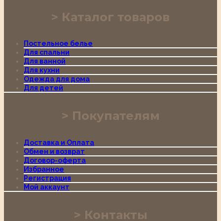
Каталог товаров
Постельное белье
Для спальни
Для ванной
Для кухни
Одежда для дома
Для детей
Покупателям
Доставка и Оплата
Обмен и возврат
Договор-оферта
Избранное
Регистрация
Мой аккаунт
Контакты