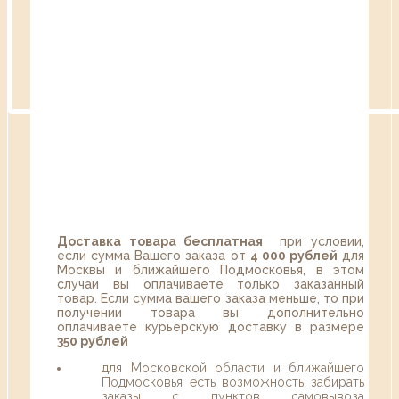
Доставка товара бесплатная
при условии,
если сумма Вашего заказа от
4 000 рублей
для
Москвы и ближайшего Подмосковья, в этом
случаи вы оплачиваете только заказанный
товар. Если сумма вашего заказа меньше, то при
получении товара вы дополнительно
оплачиваете курьерскую доставку в размере
350 рублей
для Московской области и ближайшего
Подмосковья есть возможность забирать
заказы с пунктов самовывоза