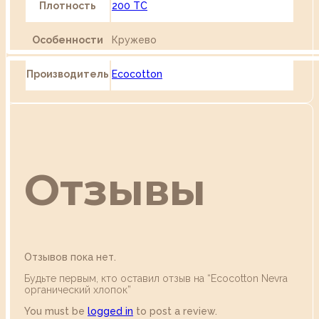
Плотность
200 TC
Особенности
Кружево
Производитель
Ecocotton
Отзывы
Отзывов пока нет.
Будьте первым, кто оставил отзыв на “Ecocotton Nevra
органический хлопок”
You must be
logged in
to post a review.