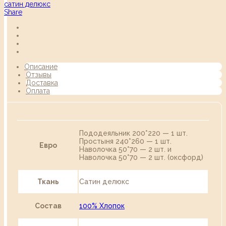
сатин делюкс
Share
Описание
Отзывы
Доставка
Оплата
Пододеяльник 200*220 — 1 шт.
Простыня 240*260 — 1 шт.
Евро
Наволочка 50*70 — 2 шт. и
Наволочка 50*70 — 2 шт. (оксфорд)
Ткань
Сатин делюкс
Состав
100% Хлопок