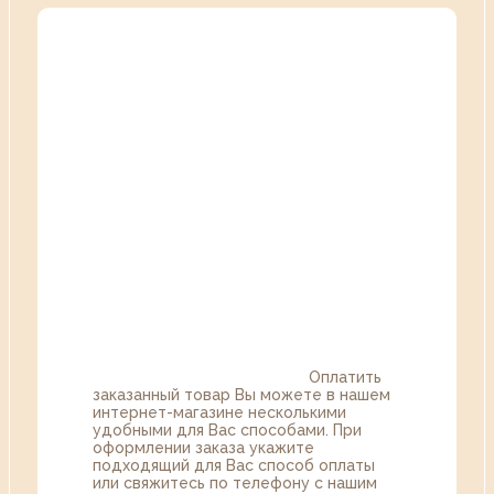
Оплатить
заказанный товар Вы можете в нашем
интернет-магазине несколькими
удобными для Вас способами. При
оформлении заказа укажите
подходящий для Вас способ оплаты
или свяжитесь по телефону с нашим