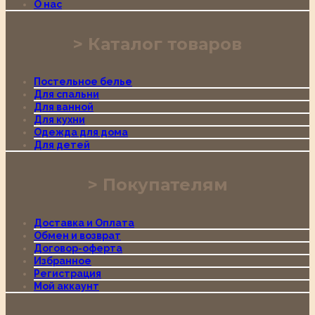
О нас
Каталог товаров
Постельное белье
Для спальни
Для ванной
Для кухни
Одежда для дома
Для детей
Покупателям
Доставка и Оплата
Обмен и возврат
Договор-оферта
Избранное
Регистрация
Мой аккаунт