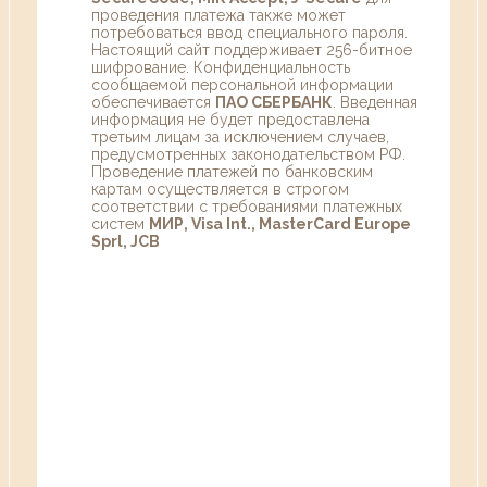
проведения платежа также может
потребоваться ввод специального пароля.
Настоящий сайт поддерживает 256-битное
шифрование. Конфиденциальность
сообщаемой персональной информации
обеспечивается
ПАО СБЕРБАНК
. Введенная
информация не будет предоставлена
третьим лицам за исключением случаев,
предусмотренных законодательством РФ.
Проведение платежей по банковским
картам осуществляется в строгом
соответствии с требованиями платежных
систем
МИР, Visa Int., MasterCard Europe
Sprl, JCB