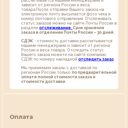
рассчитывается нашими менеджерами и
зависит от региона России и веса
товара.После отправки Вашего заказа на
электронную почту высылается фото чека и
номер почтового отправления. Отслеживать
статус заказов можно на сайте Почты России в
разделе
oтслеживание.
Срок хранения
заказа в отделении Почты России – 30 дней.
СДЭК
- стоимость доставки рассчитывается
нашими менеджерами и зависит от региона
России и веса товара. Отследить статус
Вашего заказа можете на сайте компании
СДЭК по номеру накладной
отследить заказ
.
Мы принимаем заказы с доставкой по
регионам России только
по предварительной
оплате полной стоимости заказа и
стоимости доставки.
Оплата