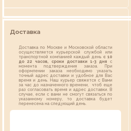
Доставка
Доставка по Москве и Московской области
осуществляется курьерской службой или
транспортной компанией каждый день
с 10
до 22 часов,
сроки доставки 1-3 дня
с
момента подтверждения заказа. При
оформлении заказа необходимо указать
точный адрес доставки и удобное для Вас
время и день. Наш курьер свяжется с Вами
за час до назначенного времени, чтоб еще
раз согласовать время и адрес доставки. В
случае, если с вами не смогут связаться по
указанному номеру, то доставка будет
перенесена на следующий день.