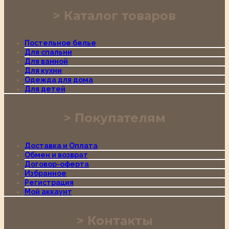
Каталог товаров
Постельное белье
Для спальни
Для ванной
Для кухни
Одежда для дома
Для детей
Покупателям
Доставка и Оплата
Обмен и возврат
Договор-оферта
Избранное
Регистрация
Мой аккаунт
Контакты