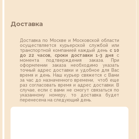
Доставка
Доставка по Москве и Московской области
осуществляется курьерской службой или
транспортной компанией каждый день
с 10
до 22 часов,
сроки доставки 1-3 дня
с
момента подтверждения заказа. При
оформлении заказа необходимо указать
точный адрес доставки и удобное для Вас
время и день. Наш курьер свяжется с Вами
за час до назначенного времени, чтоб еще
раз согласовать время и адрес доставки. В
случае, если с вами не смогут связаться по
указанному номеру, то доставка будет
перенесена на следующий день.