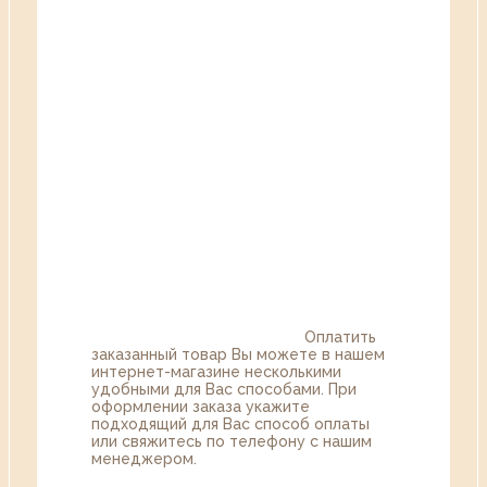
Оплатить
заказанный товар Вы можете в нашем
интернет-магазине несколькими
удобными для Вас способами. При
оформлении заказа укажите
подходящий для Вас способ оплаты
или свяжитесь по телефону с нашим
менеджером.