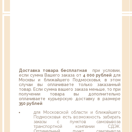
Доставка товара бесплатная
при условии,
если сумма Вашего заказа от
4 000 рублей
для
Москвы и ближайшего Подмосковья, в этом
случаи вы оплачиваете только заказанный
товар. Если сумма вашего заказа меньше, то при
получении товара вы дополнительно
оплачиваете курьерскую доставку в размере
350 рублей
для Московской области и ближайшего
Подмосковья есть возможность забирать
заказы с пунктов самовывоза
транспортной компании СДЭК.
Оптимальный пункт самовывоза