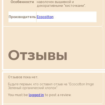
Особенности
наволочек вышивкой и
декоративными "кисточками".
Производитель
Ecocotton
Отзывы
Отзывов пока нет.
Будьте первым, кто оставил отзыв на “Ecocotton Imge
Зеленый органический хлопок”
You must be
logged in
to post a review.