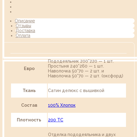
Описание
Отзывы
Доставка
Оплата
Пододеяльник 200*220 — 1 шт.
Простыня 240*260 — 1 шт.
Евро
Наволочка 50*70 — 2 шт. и
Наволочка 50*70 — 2 шт. (оксфорд)
Ткань
Сатин делюкс с вышивкой
Состав
100% Хлопок
Плотность
200 TC
Отделка пододеяльника и двух