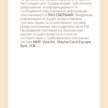
Настоящий сайт поддерживает 256-битное
шифрование. Конфиденциальность
сообщаемой персональной информации
обеспечивается
ПАО СБЕРБАНК
. Введенная
информация не будет предоставлена
третьим лицам за исключением случаев,
предусмотренных законодательством РФ.
Проведение платежей по банковским
картам осуществляется в строгом
соответствии с требованиями платежных
систем
МИР, Visa Int., MasterCard Europe
Sprl, JCB