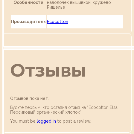
Особенности
наволочек вышивкой, кружево
Ришелье
Производитель
Ecocotton
Отзывы
Отзывов пока нет.
Будьте первым, кто оставил отзыв на “Ecocotton Elsa
Персиковый органический хлопок”
You must be
logged in
to post a review.