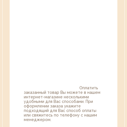
Оплатить
заказанный товар Вы можете в нашем
интернет-магазине несколькими
удобными для Вас способами. При
оформлении заказа укажите
подходящий для Вас способ оплаты
или свяжитесь по телефону с нашим
менеджером.