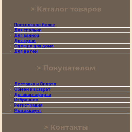
Каталог товаров
Постельное белье
Для спальни
Для ванной
Для кухни
Одежда для дома
Для детей
Покупателям
Доставка и Оплата
Обмен и возврат
Договор-оферта
Избранное
Регистрация
Мой аккаунт
Контакты