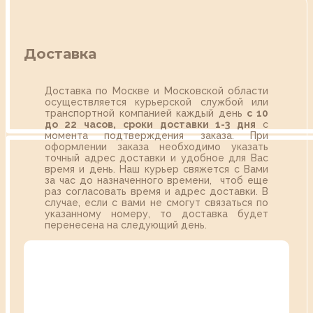
Доставка
Доставка по Москве и Московской области
осуществляется курьерской службой или
транспортной компанией каждый день
с 10
до 22 часов,
сроки доставки 1-3 дня
с
момента подтверждения заказа. При
оформлении заказа необходимо указать
точный адрес доставки и удобное для Вас
время и день. Наш курьер свяжется с Вами
за час до назначенного времени, чтоб еще
раз согласовать время и адрес доставки. В
случае, если с вами не смогут связаться по
указанному номеру, то доставка будет
перенесена на следующий день.