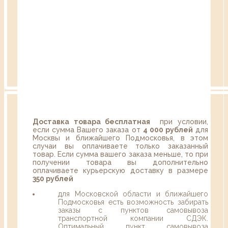
Доставка товара бесплатная
при условии,
если сумма Вашего заказа от
4 000 рублей
для
Москвы и ближайшего Подмосковья, в этом
случаи вы оплачиваете только заказанный
товар. Если сумма вашего заказа меньше, то при
получении товара вы дополнительно
оплачиваете курьерскую доставку в размере
350 рублей
для Московской области и ближайшего
Подмосковья есть возможность забирать
заказы с пунктов самовывоза
транспортной компании СДЭК.
Оптимальный пункт самовывоза