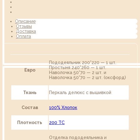
Описание
Отзывы
Доставка
Оплата
Пододеяльник 200*220 — 1 шт.
Простыня 240*260 — 1 шт.
Евро
Наволочка 50*70 — 2 шт. и
Наволочка 50*70 — 2 шт. (оксфорд)
Ткань
Перкаль делюкс с вышивкой
Состав
100% Хлопок
Плотность
200 TC
Отделка пододеяльника и