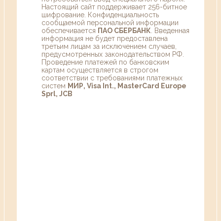
Настоящий сайт поддерживает 256-битное
шифрование. Конфиденциальность
сообщаемой персональной информации
обеспечивается
ПАО СБЕРБАНК
. Введенная
информация не будет предоставлена
третьим лицам за исключением случаев,
предусмотренных законодательством РФ.
Проведение платежей по банковским
картам осуществляется в строгом
соответствии с требованиями платежных
систем
МИР, Visa Int., MasterCard Europe
Sprl, JCB