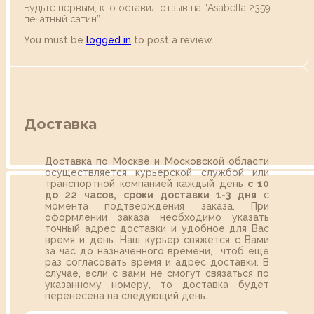
Будьте первым, кто оставил отзыв на “Аsabella 2359
печатный сатин”
You must be
logged in
to post a review.
Доставка
Доставка по Москве и Московской области
осуществляется курьерской службой или
транспортной компанией каждый день
с 10
до 22 часов,
сроки доставки 1-3 дня
с
момента подтверждения заказа. При
оформлении заказа необходимо указать
точный адрес доставки и удобное для Вас
время и день. Наш курьер свяжется с Вами
за час до назначенного времени, чтоб еще
раз согласовать время и адрес доставки. В
случае, если с вами не смогут связаться по
указанному номеру, то доставка будет
перенесена на следующий день.