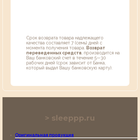
Срок возврата товара надлежащего
качества составляет 7 (семь) дней с
момента получения товара.
Возврат
переведенных средств
, производится на
Ваш банковский счет в течение 5—30
рабочих дней (срок зависит от Банка,
который выдал Вашу банковскую карту).
sleeppp.ru
Оригинальная продукция