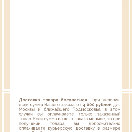
Доставка товара бесплатная
при условии,
если сумма Вашего заказа от
4 000 рублей
для
Москвы и ближайшего Подмосковья, в этом
случаи вы оплачиваете только заказанный
товар. Если сумма вашего заказа меньше, то при
получении товара вы дополнительно
оплачиваете курьерскую доставку в размере