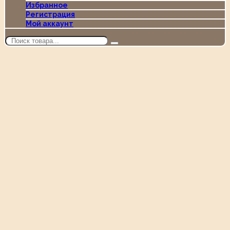
Избранное
Регистрация
Мой аккаунт