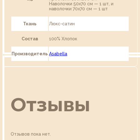
Наволочки 50х70 см — 1 шт, и
наволочки 70х70 см — 1 шт
Ткань
Люкс-сатин
Состав
100% Хлопок
Производитель
Asabella
Отзывы
Отзывов пока нет.