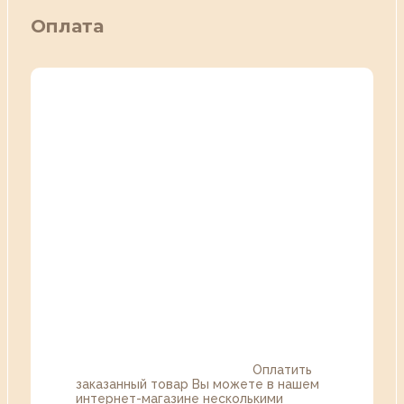
Оплата
Оплатить
заказанный товар Вы можете в нашем
интернет-магазине несколькими