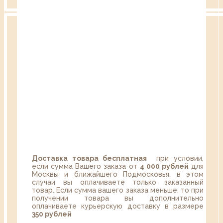
Доставка товара бесплатная
при условии,
если сумма Вашего заказа от
4 000 рублей
для
Москвы и ближайшего Подмосковья, в этом
случаи вы оплачиваете только заказанный
товар. Если сумма вашего заказа меньше, то при
получении товара вы дополнительно
оплачиваете курьерскую доставку в размере
350 рублей