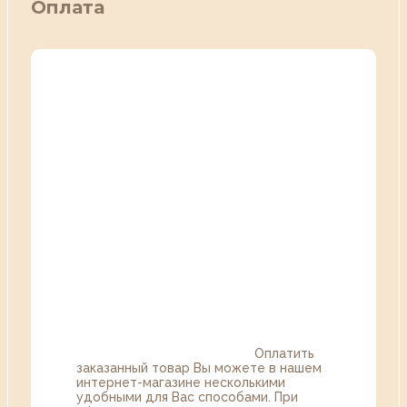
Оплата
Оплатить
заказанный товар Вы можете в нашем
интернет-магазине несколькими
удобными для Вас способами. При