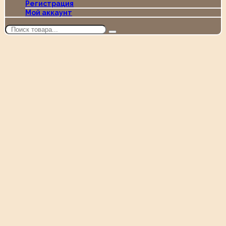
Регистрация
Мой аккаунт