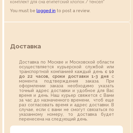
комплект для сна египетский хлопок / тенсел”
You must be
logged in
to post a review.
Доставка
Доставка по Москве и Московской области
осуществляется курьерской службой или
транспортной компанией каждый день
с 10
до 22 часов,
сроки доставки 1-3 дня
с
момента подтверждения заказа. При
оформлении заказа необходимо указать
точный адрес доставки и удобное для Вас
время и день. Наш курьер свяжется с Вами
за час до назначенного времени, чтоб еще
раз согласовать время и адрес доставки. В
случае, если с вами не смогут связаться по
указанному номеру, то доставка будет
перенесена на следующий день.