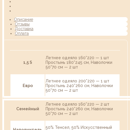
Описание
Отзывы
Доставка
Оплата
Летнее одеяло 160*220 — 1 шт
1,5 S
Простынь 180*245 см, Наволочки
50*70 см — 2 шт
Летнее одеяло 200*220 — 1 шт
Евро
Простынь 240*260 см, Наволочки
50*70 см — 2 шт
Летнее одеяло 160*220 — 2 шт
Семейный
Простынь 240*260 см, Наволочки
50*70 см — 2 шт
50% Тенсел, 50% Искусственный
Наполнитель