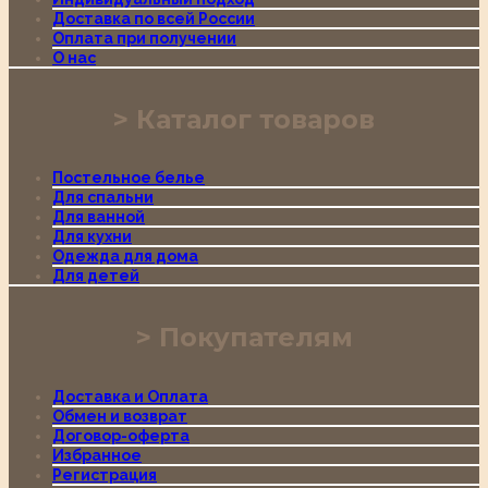
Доставка по всей России
Оплата при получении
О нас
Каталог товаров
Постельное белье
Для спальни
Для ванной
Для кухни
Одежда для дома
Для детей
Покупателям
Доставка и Оплата
Обмен и возврат
Договор-оферта
Избранное
Регистрация