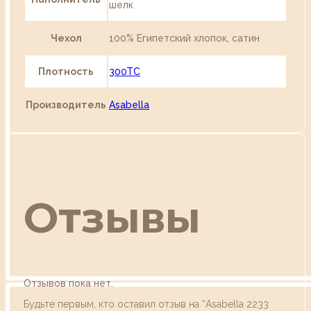
шелк
Чехол
100% Египетский хлопок, сатин
Плотность
300TC
Производитель
Asabella
Отзывы
Отзывов пока нет.
Будьте первым, кто оставил отзыв на “Asabella 2233