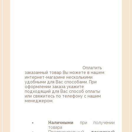
Оплатить
заказанный товар Вы можете в нашем
интернет-магазине несколькими
удобными для Вас способами. При
оформлении заказа укажите
подходящий для Вас способ оплаты
или свяжитесь по телефону с нашим
менеджером.
Наличными
при получении
товара
Предварительный
денежный