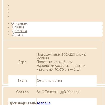
Описание
Отзывы
Доставка
Оплата
Пододеяльник 200х220 см, на
молнии
Евро
Простыня 240х260 см
Наволочки 50х70 см — 2 шт, и
наволочки 70х70 см — 2 шт
Ткань
Фланель-сатин
Состав
61 % Тенсель, 39% Хлолок
Производитель
Asabella