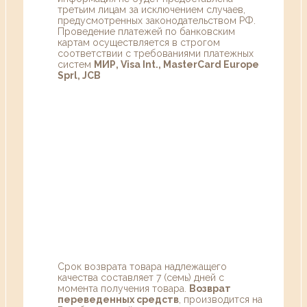
третьим лицам за исключением случаев,
предусмотренных законодательством РФ.
Проведение платежей по банковским
картам осуществляется в строгом
соответствии с требованиями платежных
систем
МИР, Visa Int., MasterCard Europe
Sprl, JCB
Срок возврата товара надлежащего
качества составляет 7 (семь) дней с
момента получения товара.
Возврат
переведенных средств
, производится на