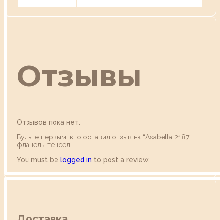
Отзывы
Отзывов пока нет.
Будьте первым, кто оставил отзыв на “Аsabella 2187
фланель-тенсел”
You must be
logged in
to post a review.
Доставка