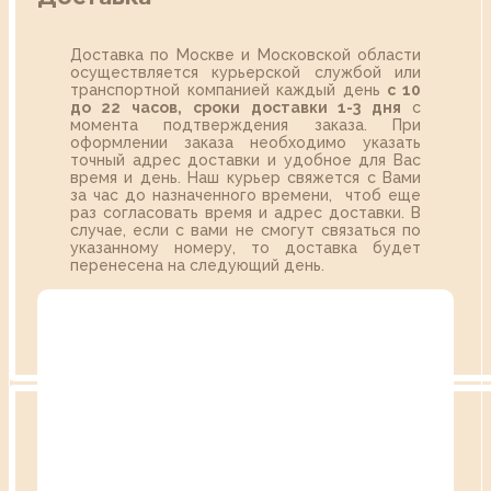
Доставка по Москве и Московской области
осуществляется курьерской службой или
транспортной компанией каждый день
с 10
до 22 часов,
сроки доставки 1-3 дня
с
момента подтверждения заказа. При
оформлении заказа необходимо указать
точный адрес доставки и удобное для Вас
время и день. Наш курьер свяжется с Вами
за час до назначенного времени, чтоб еще
раз согласовать время и адрес доставки. В
случае, если с вами не смогут связаться по
указанному номеру, то доставка будет
перенесена на следующий день.