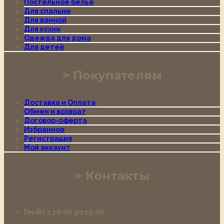
Постельное белье
Для спальни
Для ванной
Для кухни
Одежда для дома
Для детей
Покупателям
Доставка и Оплата
Обмен и возврат
Договор-оферта
Избранное
Регистрация
Мой аккаунт
Контакты
Пн-Вс с 10:00 до 19:00