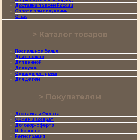
Доставка по всей России
Оплата при получении
О нас
Каталог товаров
Постельное белье
Для спальни
Для ванной
Для кухни
Одежда для дома
Для детей
Покупателям
Доставка и Оплата
Обмен и возврат
Договор-оферта
Избранное
Регистрация