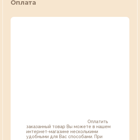
Оплата
Оплатить
заказанный товар Вы можете в нашем
интернет-магазине несколькими
удобными для Вас способами. При