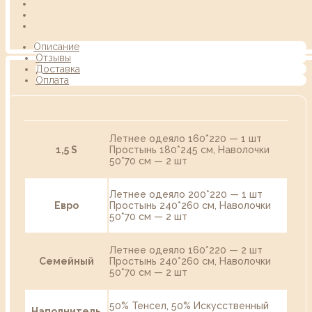
Описание
Отзывы
Доставка
Оплата
Летнее одеяло 160*220 — 1 шт
1,5 S
Простынь 180*245 см, Наволочки
50*70 см — 2 шт
Летнее одеяло 200*220 — 1 шт
Евро
Простынь 240*260 см, Наволочки
50*70 см — 2 шт
Летнее одеяло 160*220 — 2 шт
Семейный
Простынь 240*260 см, Наволочки
50*70 см — 2 шт
50% Тенсел, 50% Искусственный
Наполнитель