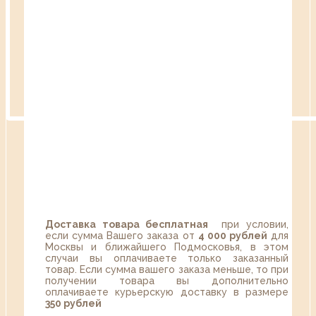
Доставка товара бесплатная
при условии,
если сумма Вашего заказа от
4 000 рублей
для
Москвы и ближайшего Подмосковья, в этом
случаи вы оплачиваете только заказанный
товар. Если сумма вашего заказа меньше, то при
получении товара вы дополнительно
оплачиваете курьерскую доставку в размере
350 рублей