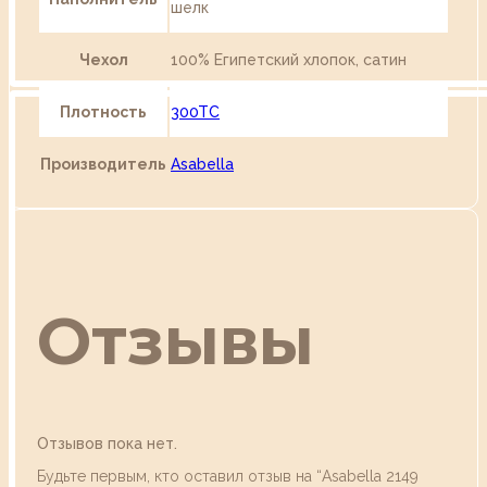
шелк
Чехол
100% Египетский хлопок, сатин
Плотность
300TC
Производитель
Asabella
Отзывы
Отзывов пока нет.
Будьте первым, кто оставил отзыв на “Asabella 2149