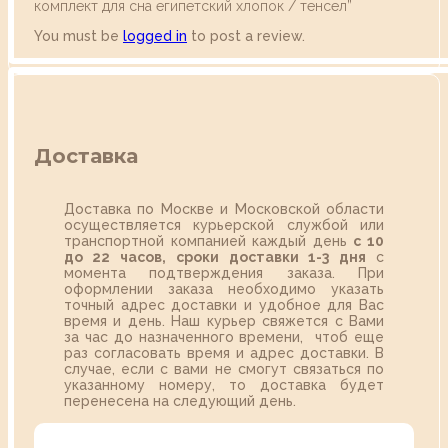
комплект для сна египетский хлопок / тенсел”
You must be
logged in
to post a review.
Доставка
Доставка по Москве и Московской области
осуществляется курьерской службой или
транспортной компанией каждый день
с 10
до 22 часов,
сроки доставки 1-3 дня
с
момента подтверждения заказа. При
оформлении заказа необходимо указать
точный адрес доставки и удобное для Вас
время и день. Наш курьер свяжется с Вами
за час до назначенного времени, чтоб еще
раз согласовать время и адрес доставки. В
случае, если с вами не смогут связаться по
указанному номеру, то доставка будет
перенесена на следующий день.