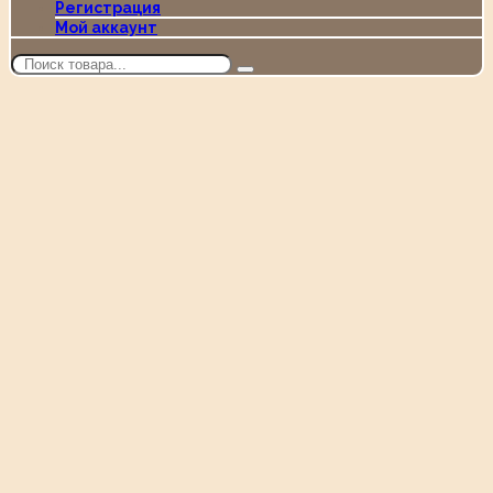
Регистрация
Мой аккаунт